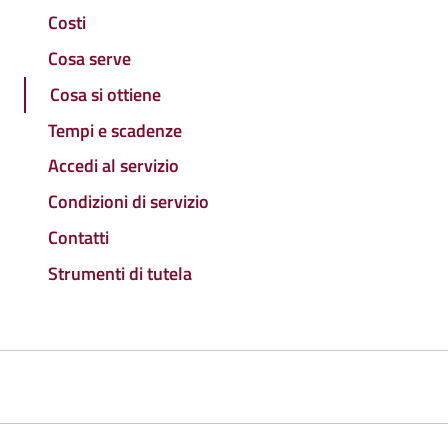
Costi
Cosa serve
Cosa si ottiene
Tempi e scadenze
Accedi al servizio
Condizioni di servizio
Contatti
Strumenti di tutela