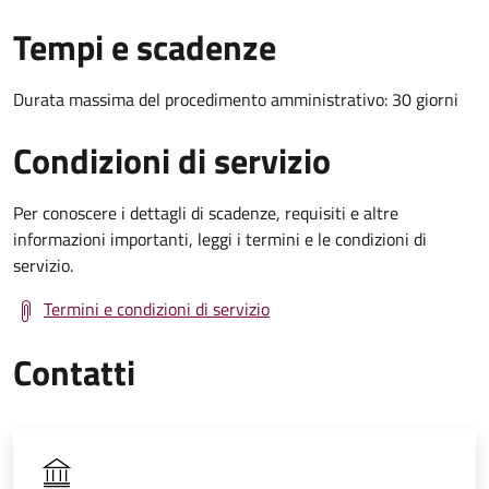
Tempi e scadenze
Durata massima del procedimento amministrativo: 30 giorni
Condizioni di servizio
Per conoscere i dettagli di scadenze, requisiti e altre
informazioni importanti, leggi i termini e le condizioni di
servizio.
Termini e condizioni di servizio
Contatti