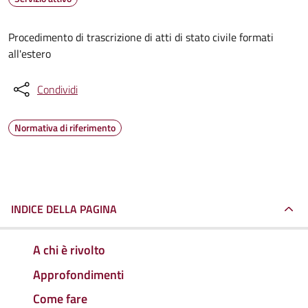
Procedimento di trascrizione di atti di stato civile formati
all'estero
Condividi
Normativa di riferimento
INDICE DELLA PAGINA
A chi è rivolto
Approfondimenti
Come fare