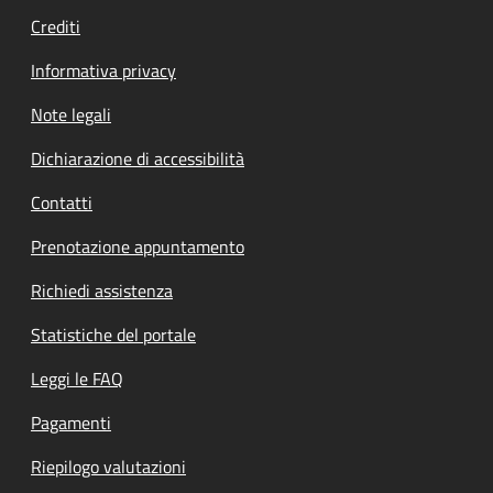
Crediti
Informativa privacy
Note legali
Dichiarazione di accessibilità
Contatti
Prenotazione appuntamento
Richiedi assistenza
Statistiche del portale
Leggi le FAQ
Pagamenti
Riepilogo valutazioni