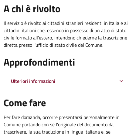
A chi è rivolto
Il servizio è rivolto ai cittadini stranieri residenti in Italia e ai
cittadini italiani che, essendo in possesso di un atto di stato
civile formato all'estero, intendono chiederne la trascrizione
diretta presso l'ufficio di stato civile del Comune.
Approfondimenti
Ulteriori informazioni
Come fare
Per fare domanda, occorre presentarsi personalmente in
Comune portando con sé l'originale del documento da
trascrivere, la sua traduzione in lingua italiana e, se