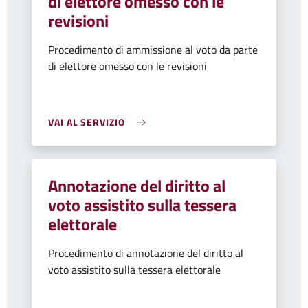
di elettore omesso con le
revisioni
Procedimento di ammissione al voto da parte
di elettore omesso con le revisioni
VAI AL SERVIZIO
Annotazione del diritto al
voto assistito sulla tessera
elettorale
Procedimento di annotazione del diritto al
voto assistito sulla tessera elettorale