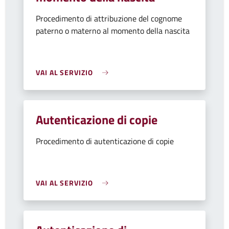
Procedimento di attribuzione del cognome
paterno o materno al momento della nascita
VAI AL SERVIZIO
Autenticazione di copie
Procedimento di autenticazione di copie
VAI AL SERVIZIO