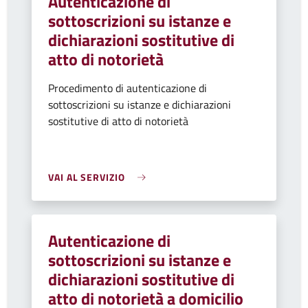
Autenticazione di
sottoscrizioni su istanze e
dichiarazioni sostitutive di
atto di notorietà
Procedimento di autenticazione di
sottoscrizioni su istanze e dichiarazioni
sostitutive di atto di notorietà
VAI AL SERVIZIO
Autenticazione di
sottoscrizioni su istanze e
dichiarazioni sostitutive di
atto di notorietà a domicilio