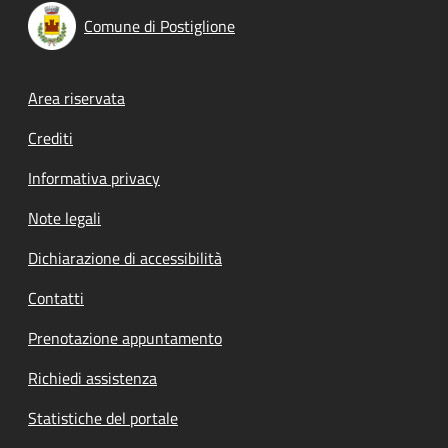
Comune di Postiglione
Footer menu
Area riservata
Crediti
Informativa privacy
Note legali
Dichiarazione di accessibilità
Contatti
Prenotazione appuntamento
Richiedi assistenza
Statistiche del portale