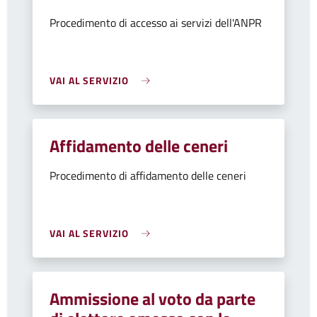
Procedimento di accesso ai servizi dell'ANPR
VAI AL SERVIZIO
Affidamento delle ceneri
Procedimento di affidamento delle ceneri
VAI AL SERVIZIO
Ammissione al voto da parte