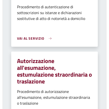
Procedimento di autenticazione di
sottoscrizioni su istanze e dichiarazioni
sostitutive di atto di notorietà a domicilio
VAI AL SERVIZIO
Autorizzazione
all'esumazione,
estumulazione straordinaria o
traslazione
Procedimento di autorizzazione
all'esumazione, estumulazione straordinaria
o traslazione