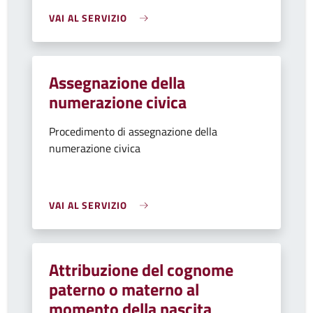
VAI AL SERVIZIO
Assegnazione della
numerazione civica
Procedimento di assegnazione della
numerazione civica
VAI AL SERVIZIO
Attribuzione del cognome
paterno o materno al
momento della nascita