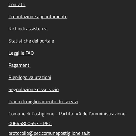
Contatti
Prenotazione appuntamento
Richiedi assistenza
Statistiche del portale
Leggi le FAQ
Pagamenti
Riepilogo valutazioni
Segnalazione disservizio
Piano di miglioramento dei servizi
Comune di Postiglione - Partita IVA dell'amministrazione:
00645800657 - PEC:
protocollo@pec.comunepostiglione.sa.it