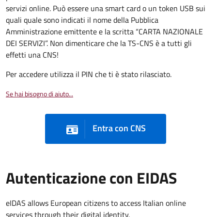
servizi online. Può essere una smart card o un token USB sui
quali quale sono indicati il nome della Pubblica
Amministrazione emittente e la scritta “CARTA NAZIONALE
DEI SERVIZI”. Non dimenticare che la TS-CNS è a tutti gli
effetti una CNS!
Per accedere utilizza il PIN che ti è stato rilasciato.
Se hai bisogno di aiuto...
Entra con CNS
Autenticazione con EIDAS
eIDAS allows European citizens to access Italian online
services through their digital identity.