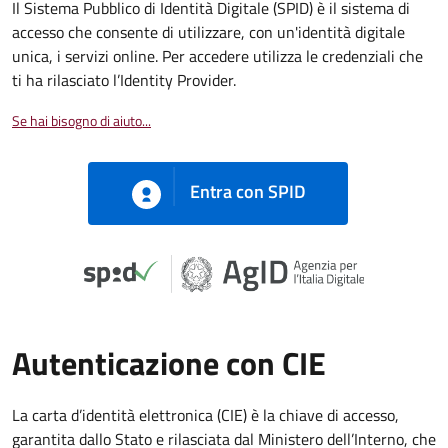
Il Sistema Pubblico di Identità Digitale (SPID) è il sistema di
accesso che consente di utilizzare, con un'identità digitale
unica, i servizi online. Per accedere utilizza le credenziali che
ti ha rilasciato l’Identity Provider.
Se hai bisogno di aiuto...
Entra con SPID
Autenticazione con CIE
La carta d’identità elettronica (CIE) è la chiave di accesso,
garantita dallo Stato e rilasciata dal Ministero dell’Interno, che