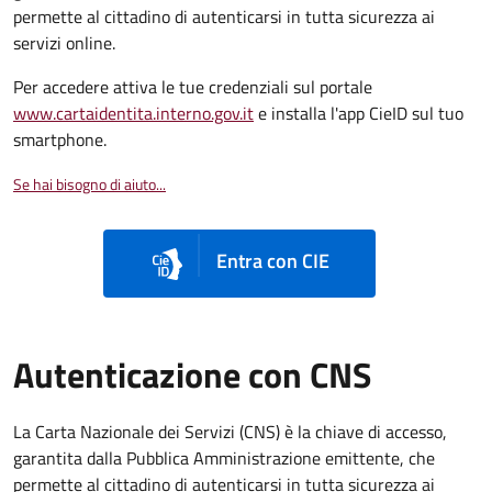
permette al cittadino di autenticarsi in tutta sicurezza ai
servizi online.
Per accedere attiva le tue credenziali sul portale
www.cartaidentita.interno.gov.it
e installa l'app CieID sul tuo
smartphone.
Se hai bisogno di aiuto...
Entra con CIE
Autenticazione con CNS
La Carta Nazionale dei Servizi (CNS) è la chiave di accesso,
garantita dalla Pubblica Amministrazione emittente, che
permette al cittadino di autenticarsi in tutta sicurezza ai