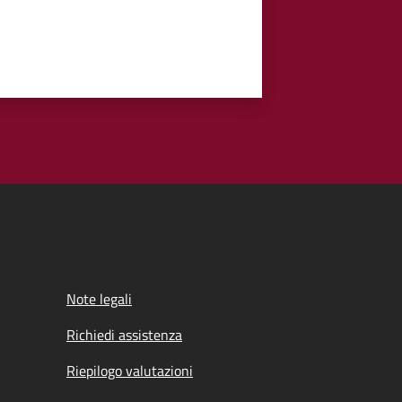
Note legali
Richiedi assistenza
Riepilogo valutazioni