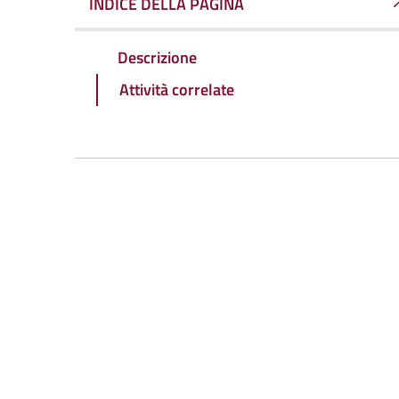
INDICE DELLA PAGINA
Descrizione
Attività correlate