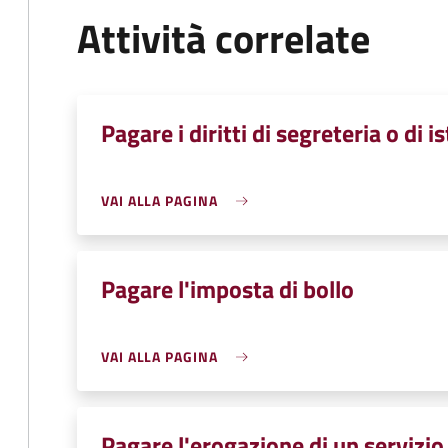
Attività correlate
Pagare i diritti di segreteria o di i
VAI ALLA PAGINA
Pagare l'imposta di bollo
VAI ALLA PAGINA
Pagare l'erogazione di un servizio