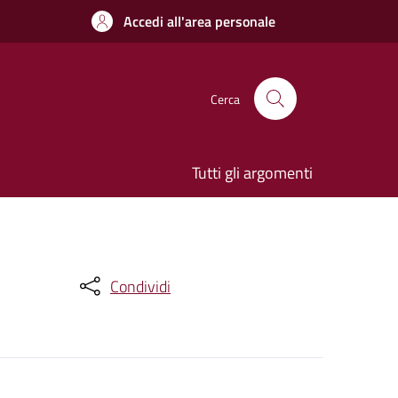
Accedi all'area personale
Cerca
Tutti gli argomenti
Condividi