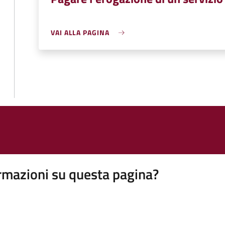
VAI ALLA PAGINA
rmazioni su questa pagina?