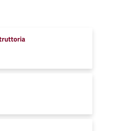
struttoria