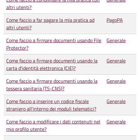
altri utenti?
Come faccio a far pagare la mia pratica ad
PagoPA
altri utenti?
Come faccio a firmare documenti usando File
Generale
Protector?
Come faccio a firmare documenti usando la
Generale
carta d'identità elettronica (CIE)?
Come faccio a firmare documenti usando la
Generale
tessera sanitaria (TS-CNS)?
Come faccio a inserire un codice fiscale
Generale
straniero all'interno dei moduli telematici?
Come faccio a modificare i dati contenuti nel
Generale
mio profilo utente?