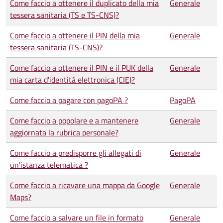
Come faccio a ottenere il duplicato della mia
Generale
tessera sanitaria (TS e TS-CNS)?
Come faccio a ottenere il PIN della mia
Generale
tessera sanitaria (TS-CNS)?
Come faccio a ottenere il PIN e il PUK della
Generale
mia carta d'identità elettronica (CIE)?
Come faccio a pagare con pagoPA ?
PagoPA
Come faccio a popolare e a mantenere
Generale
aggiornata la rubrica personale?
Come faccio a predisporre gli allegati di
Generale
un'istanza telematica ?
Come faccio a ricavare una mappa da Google
Generale
Maps?
Come faccio a salvare un file in formato
Generale