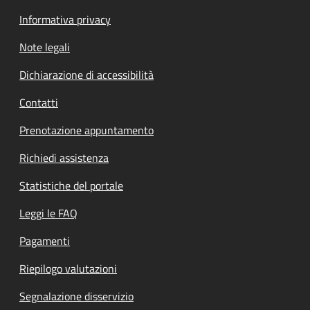
Informativa privacy
Note legali
Dichiarazione di accessibilità
Contatti
Prenotazione appuntamento
Richiedi assistenza
Statistiche del portale
Leggi le FAQ
Pagamenti
Riepilogo valutazioni
Segnalazione disservizio