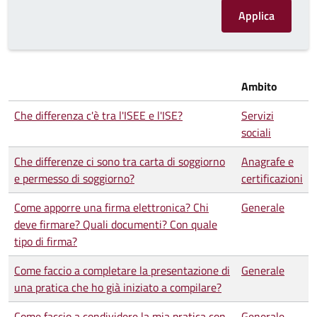
Ambito
Che differenza c'è tra l'ISEE e l'ISE?
Servizi
sociali
Che differenze ci sono tra carta di soggiorno
Anagrafe e
e permesso di soggiorno?
certificazioni
Come apporre una firma elettronica? Chi
Generale
deve firmare? Quali documenti? Con quale
tipo di firma?
Come faccio a completare la presentazione di
Generale
una pratica che ho già iniziato a compilare?
Come faccio a condividere la mia pratica con
Generale