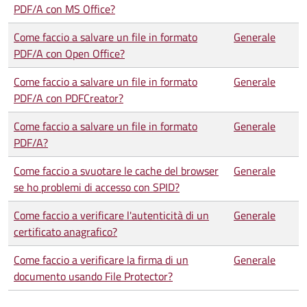
PDF/A con MS Office?
Come faccio a salvare un file in formato
Generale
PDF/A con Open Office?
Come faccio a salvare un file in formato
Generale
PDF/A con PDFCreator?
Come faccio a salvare un file in formato
Generale
PDF/A?
Come faccio a svuotare le cache del browser
Generale
se ho problemi di accesso con SPID?
Come faccio a verificare l'autenticità di un
Generale
certificato anagrafico?
Come faccio a verificare la firma di un
Generale
documento usando File Protector?