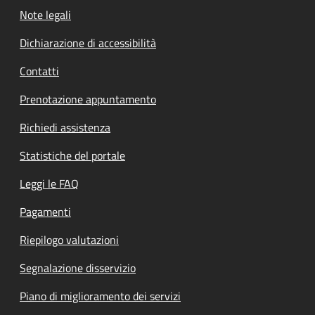
Note legali
Dichiarazione di accessibilità
Contatti
Prenotazione appuntamento
Richiedi assistenza
Statistiche del portale
Leggi le FAQ
Pagamenti
Riepilogo valutazioni
Segnalazione disservizio
Piano di miglioramento dei servizi