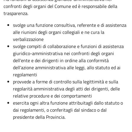
confronti degli organi del Comune ed è responsabile della
trasparenza.
svolge una funzione consultiva, referente e di assistenza
alle riunioni degli organi collegiali e ne cura la
verbalizzazione
svolge compiti di collaborazione e funzioni di assistenza
giuridico-amministrativa nei confronti degli organi
dell'ente e dei dirigenti in ordine alla conformità
dell'azione amministrativa alle leggi, allo statuto ed ai
regolamenti
provvede a forme di controllo sulla legittimità e sulla
regolarità amministrativa degli atti dei dirigenti, delle
relative procedure e dei comportamenti
esercita ogni altra funzione attribuitagli dallo statuto o
dai regolamenti, o conferitagli dal sindaco o dal
presidente della Provincia.