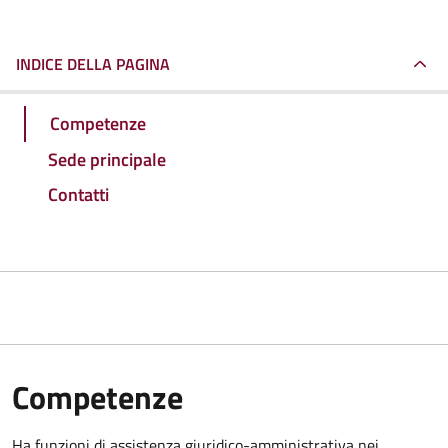
INDICE DELLA PAGINA
Competenze
Sede principale
Contatti
Competenze
Ha funzioni di assistenza giuridico-amministrativa nei