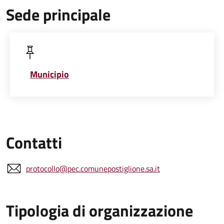
Sede principale
Municipio
Contatti
protocollo@pec.comunepostiglione.sa.it
Tipologia di organizzazione