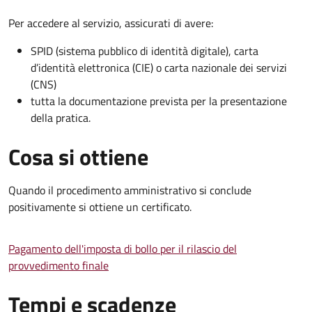
Per accedere al servizio, assicurati di avere:
SPID (sistema pubblico di identità digitale), carta
d’identità elettronica (CIE) o carta nazionale dei servizi
(CNS)
tutta la documentazione prevista per la presentazione
della pratica.
Cosa si ottiene
Quando il procedimento amministrativo si conclude
positivamente si ottiene un certificato.
Pagamento dell'imposta di bollo per il rilascio del
provvedimento finale
Tempi e scadenze