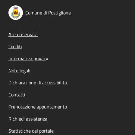
Comune di Postiglione
Footer menu
Area riservata
Crediti
Informativa privacy
Note legali
Dichiarazione di accessibilità
Contatti
Prenotazione appuntamento
Richiedi assistenza
Statistiche del portale