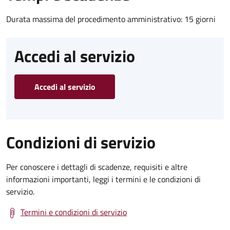
Durata massima del procedimento amministrativo: 15 giorni
Accedi al servizio
Accedi al servizio
Condizioni di servizio
Per conoscere i dettagli di scadenze, requisiti e altre
informazioni importanti, leggi i termini e le condizioni di
servizio.
Termini e condizioni di servizio