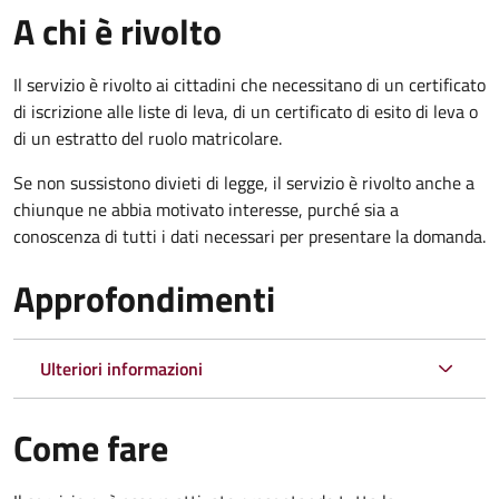
A chi è rivolto
Il servizio è rivolto ai cittadini che necessitano di un certificato
di iscrizione alle liste di leva, di un certificato di esito di leva o
di un estratto del ruolo matricolare.
Se non sussistono divieti di legge, il servizio è rivolto anche a
chiunque ne abbia motivato interesse, purché sia a
conoscenza di tutti i dati necessari per presentare la domanda.
Approfondimenti
Ulteriori informazioni
Come fare