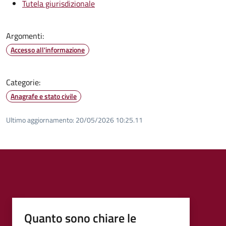
Tutela giurisdizionale
Argomenti:
Accesso all'informazione
Categorie:
Anagrafe e stato civile
Ultimo aggiornamento:
20/05/2026 10:25.11
Quanto sono chiare le