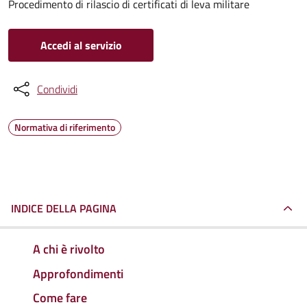
Procedimento di rilascio di certificati di leva militare
Accedi al servizio
Condividi
Normativa di riferimento
INDICE DELLA PAGINA
A chi è rivolto
Approfondimenti
Come fare