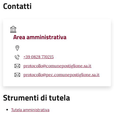
Contatti
Area amministrativa
+39 0828 770215
protocollo@comunepostiglione.sa.it
protocollo@pec.comunepostiglione.sa.it
Strumenti di tutela
Tutela amministrativa