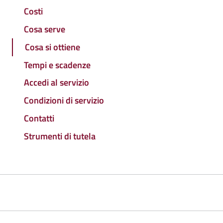
Costi
Cosa serve
Cosa si ottiene
Tempi e scadenze
Accedi al servizio
Condizioni di servizio
Contatti
Strumenti di tutela