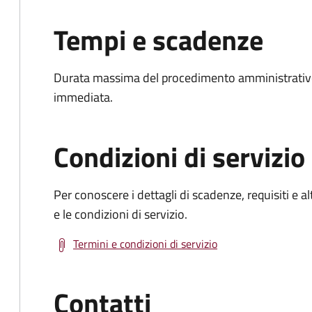
Tempi e scadenze
Durata massima del procedimento amministrativo
immediata.
Condizioni di servizio
Per conoscere i dettagli di scadenze, requisiti e al
e le condizioni di servizio.
Termini e condizioni di servizio
Contatti