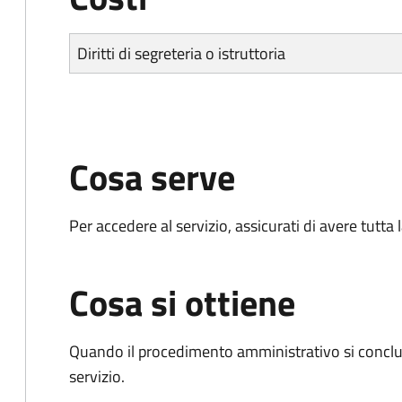
Diritti di segreteria o istruttoria
Cosa serve
Per accedere al servizio, assicurati di avere tutt
Cosa si ottiene
Quando il procedimento amministrativo si conclud
servizio.