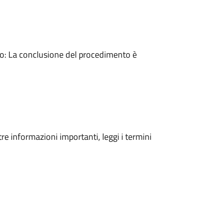
: La conclusione del procedimento è
tre informazioni importanti, leggi i termini