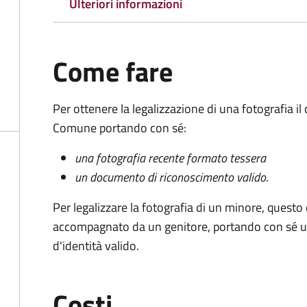
Ulteriori informazioni
Come fare
Per ottenere la legalizzazione di una fotografia i
Comune portando con sé:
una fotografia recente formato tessera
un documento di riconoscimento valido
.
Per legalizzare la fotografia di un minore, quest
accompagnato da un genitore, portando con sé u
d'identità valido.
Costi