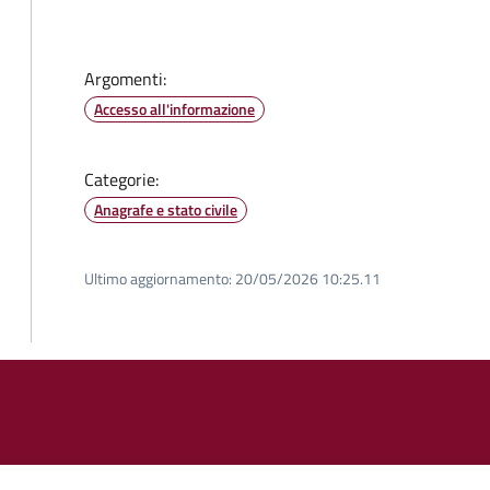
Argomenti:
Accesso all'informazione
Categorie:
Anagrafe e stato civile
Ultimo aggiornamento:
20/05/2026 10:25.11