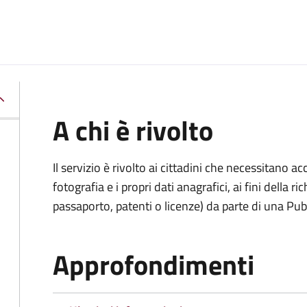
A chi è rivolto
Il servizio è rivolto ai cittadini che necessitano 
fotografia e i propri dati anagrafici, ai fini della
passaporto, patenti o licenze) da parte di una Pu
Approfondimenti