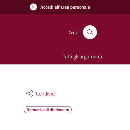
Accedi all'area personale
Cerca
Tutti gli argomenti
Condividi
Normativa di riferimento