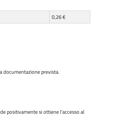
0,26 €
a la documentazione prevista.
e positivamente si ottiene l'accesso al