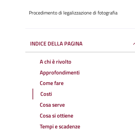
Procedimento di legalizzazione di fotografia
INDICE DELLA PAGINA
A chi è rivolto
Approfondimenti
Come fare
Costi
Cosa serve
Cosa si ottiene
Tempi e scadenze