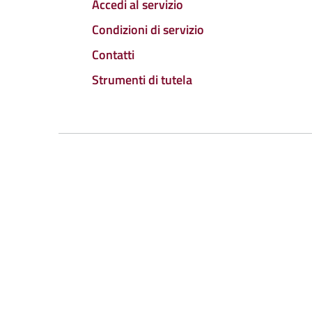
Accedi al servizio
Condizioni di servizio
Contatti
Strumenti di tutela