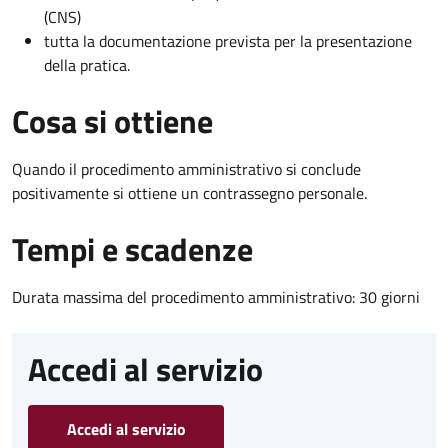
(CNS)
tutta la documentazione prevista per la presentazione
della pratica.
Cosa si ottiene
Quando il procedimento amministrativo si conclude
positivamente si ottiene un contrassegno personale.
Tempi e scadenze
Durata massima del procedimento amministrativo: 30 giorni
Accedi al servizio
Accedi al servizio