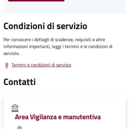
Condizioni di servizio
Per conoscere i dettagli di scadenze, requisiti e altre
informazioni importanti, leggi i termini e le condizioni di
servizio.
Termini e condizioni di servizio
Contatti
Area Vigilanza e manutentiva