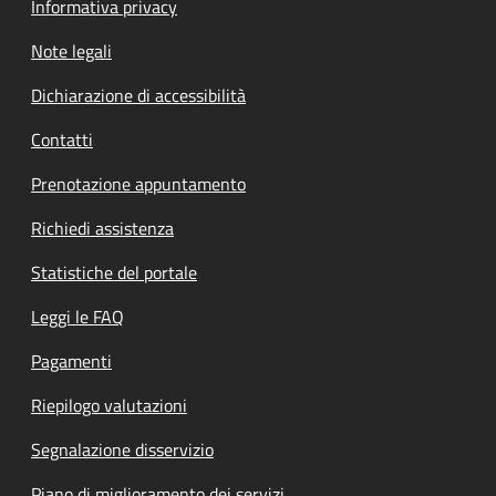
Informativa privacy
Note legali
Dichiarazione di accessibilità
Contatti
Prenotazione appuntamento
Richiedi assistenza
Statistiche del portale
Leggi le FAQ
Pagamenti
Riepilogo valutazioni
Segnalazione disservizio
Piano di miglioramento dei servizi