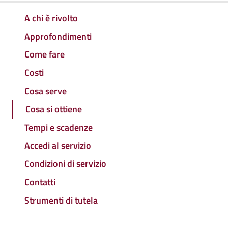
A chi è rivolto
Approfondimenti
Come fare
Costi
Cosa serve
Cosa si ottiene
Tempi e scadenze
Accedi al servizio
Condizioni di servizio
Contatti
Strumenti di tutela