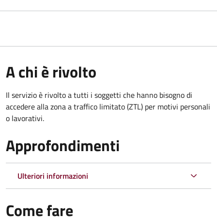
A chi è rivolto
Il servizio è rivolto a tutti i soggetti che hanno bisogno di
accedere alla zona a traffico limitato (ZTL)
per motivi personali
o lavorativi
.
Approfondimenti
Ulteriori informazioni
Come fare