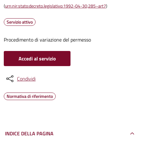
(
urn:nir:stato:decreto.legislativo:1992-04-30;285~art7
)
Servizio attivo
Procedimento di variazione del permesso
Accedi al servizio
Condividi
Normativa di riferimento
INDICE DELLA PAGINA