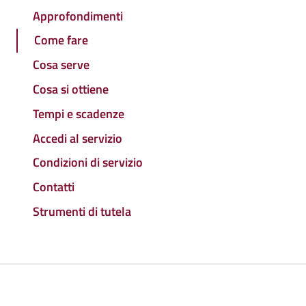
Approfondimenti
Come fare
Cosa serve
Cosa si ottiene
Tempi e scadenze
Accedi al servizio
Condizioni di servizio
Contatti
Strumenti di tutela