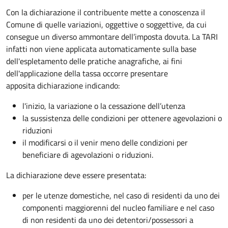
Con la dichiarazione il contribuente mette a conoscenza il
Comune di quelle variazioni, oggettive o soggettive, da cui
consegue un diverso ammontare dell’imposta dovuta. La TARI
infatti non viene applicata automaticamente sulla base
dell'espletamento delle pratiche anagrafiche, ai fini
dell'applicazione della tassa occorre presentare
apposita dichiarazione indicando:
l'inizio, la variazione o la cessazione dell’utenza
la sussistenza delle condizioni per ottenere agevolazioni o
riduzioni
il modificarsi o il venir meno delle condizioni per
beneficiare di agevolazioni o riduzioni.
La dichiarazione deve essere presentata:
per le utenze domestiche, nel caso di residenti da uno dei
componenti maggiorenni del nucleo familiare e nel caso
di non residenti da uno dei detentori/possessori a