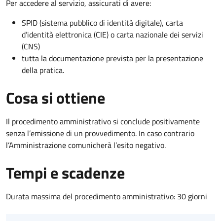
Per accedere al servizio, assicurati di avere:
SPID (sistema pubblico di identità digitale), carta
d’identità elettronica (CIE) o carta nazionale dei servizi
(CNS)
tutta la documentazione prevista per la presentazione
della pratica.
Cosa si ottiene
Il procedimento amministrativo si conclude positivamente
senza l’emissione di un provvedimento. In caso contrario
l’Amministrazione comunicherà l’esito negativo.
Tempi e scadenze
Durata massima del procedimento amministrativo: 30 giorni