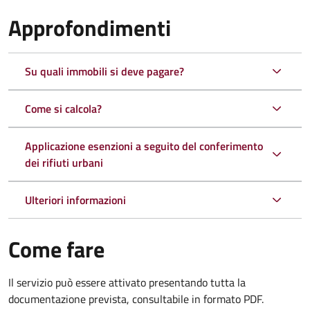
Approfondimenti
Su quali immobili si deve pagare?
Come si calcola?
Applicazione esenzioni a seguito del conferimento
dei rifiuti urbani
Ulteriori informazioni
Come fare
Il servizio può essere attivato presentando tutta la
documentazione prevista, consultabile in formato PDF.