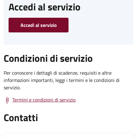
Accedi al servizio
Accedi al servizio
Condizioni di servizio
Per conoscere i dettagli di scadenze, requisiti e altre
informazioni importanti, leggi i termini e le condizioni di
servizio.
Termini e condizioni di servizio
Contatti