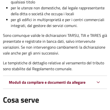
qualsiasi titolo
per le utenze non domestiche, dal legale rappresentante
della ditta o società che occupa i locali
per gli edifici in multiproprietà e per i centri commerciali
integrati, dal gestore dei servizi comuni.
Sono comunque valide le dichiarazioni TARSU, TIA e TARES già
presentate e registrate in banca dati, salvo intervenute
variazioni. Se non intervengono cambiamenti la dichiarazione
vale anche per gli anni successivi.
Le tempistiche di dettaglio relative al versamento del tributo
sono stabilite dal Regolamento comunale.
Moduli da compilare e documenti da allegare
Cosa serve