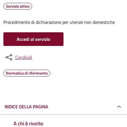
Servizio attivo
Procedimento di dichiarazione per utenze non domestiche
Accedi al servizio
Condividi
Normativa di riferimento
INDICE DELLA PAGINA
A chi è rivolto