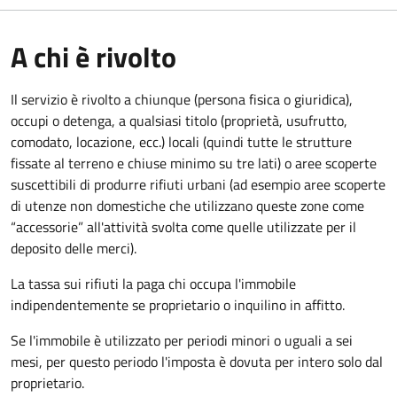
A chi è rivolto
Il servizio è rivolto a chiunque (persona fisica o giuridica)
,
occupi o detenga, a qualsiasi titolo (proprietà, usufrutto,
comodato, locazione, ecc.) locali (quindi tutte le strutture
fissate al terreno e chiuse minimo su tre lati) o aree scoperte
suscettibili di produrre rifiuti urbani (ad esempio aree scoperte
di utenze non domestiche che utilizzano queste zone come
“accessorie” all'attività svolta come quelle utilizzate per il
deposito delle merci).
La tassa sui rifiuti la paga chi occupa l'immobile
indipendentemente se proprietario o inquilino in affitto.
Se l'immobile è utilizzato per periodi minori o uguali a sei
mesi, per questo periodo l'imposta è dovuta per intero solo dal
proprietario.