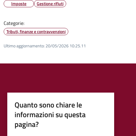
Imposte
Gestione rifiuti
Categorie:
Tributi, finanze e contravvenzioni
Ultimo aggiornamento:
20/05/2026 10:25.11
Quanto sono chiare le
informazioni su questa
pagina?