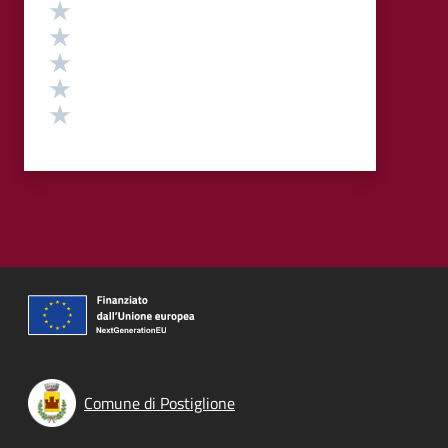
Valutazione
Valuta 5 stelle su 5
Valuta 4 stelle su 5
Valuta 3 stelle su 5
Valuta 2 stelle su 5
Valuta 1 stelle su 5
Comune di Postiglione