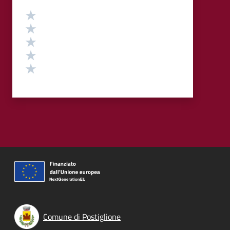
Valutazione
Valuta 5 stelle su 5
Valuta 4 stelle su 5
Valuta 3 stelle su 5
Valuta 2 stelle su 5
Valuta 1 stelle su 5
Comune di Postiglione