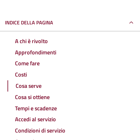
INDICE DELLA PAGINA
A chi è rivolto
Approfondimenti
Come fare
Costi
Cosa serve
Cosa si ottiene
Tempi e scadenze
Accedi al servizio
Condizioni di servizio