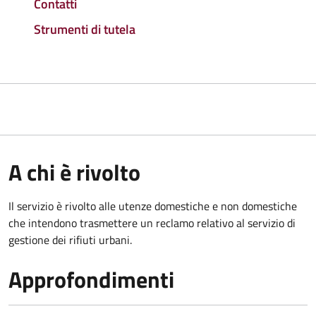
Contatti
Strumenti di tutela
A chi è rivolto
Il servizio è rivolto alle utenze domestiche e non domestiche
che intendono trasmettere un reclamo relativo al servizio di
gestione dei rifiuti urbani.
Approfondimenti