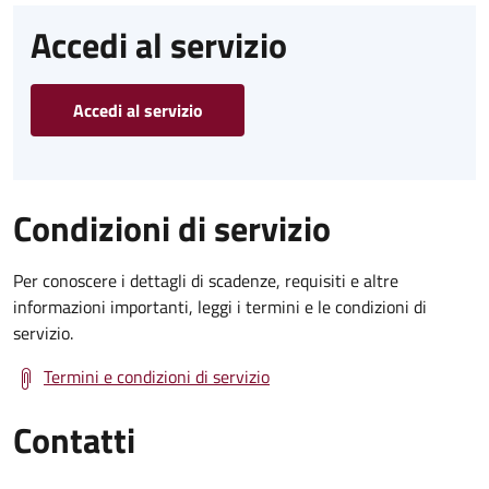
Accedi al servizio
Accedi al servizio
Condizioni di servizio
Per conoscere i dettagli di scadenze, requisiti e altre
informazioni importanti, leggi i termini e le condizioni di
servizio.
Termini e condizioni di servizio
Contatti