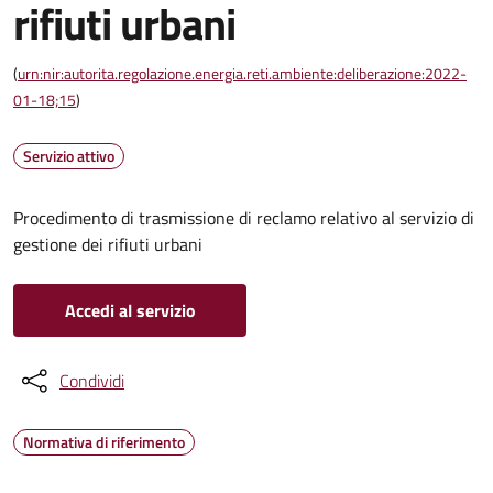
rifiuti urbani
(
urn:nir:autorita.regolazione.energia.reti.ambiente:deliberazione:2022-
01-18;15
)
Servizio attivo
Procedimento di trasmissione di reclamo relativo al servizio di
gestione dei rifiuti urbani
Accedi al servizio
Condividi
Normativa di riferimento