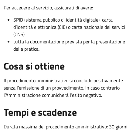
Per accedere al servizio, assicurati di avere:
SPID (sistema pubblico di identità digitale), carta
d’identità elettronica (CIE) o carta nazionale dei servizi
(CNS)
tutta la documentazione prevista per la presentazione
della pratica.
Cosa si ottiene
Il procedimento amministrativo si conclude positivamente
senza l’emissione di un provvedimento. In caso contrario
l’Amministrazione comunicherà l’esito negativo.
Tempi e scadenze
Durata massima del procedimento amministrativo: 30 giorni