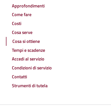
Approfondimenti
Come fare
Costi
Cosa serve
Cosa si ottiene
Tempi e scadenze
Accedi al servizio
Condizioni di servizio
Contatti
Strumenti di tutela