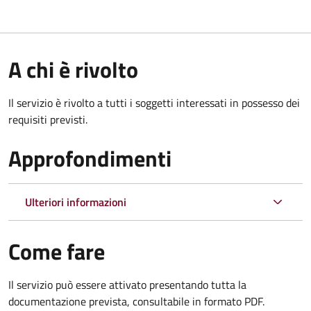
A chi è rivolto
Il servizio è rivolto a tutti i soggetti interessati in possesso dei
requisiti previsti.
Approfondimenti
Ulteriori informazioni
Come fare
Il servizio può essere attivato presentando tutta la
documentazione prevista, consultabile in formato PDF.