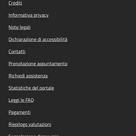
Crediti
Informativa privacy
Note legali
Dichiarazione di accessibilità
Contatti
Prenotazione appuntamento
Richiedi assistenza
Statistiche del portale
Leggi le FAQ
Pagamenti
Riepilogo valutazioni