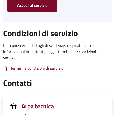
Accedi al servizio
Condizioni di servizio
Per conoscere i dettagli di scadenze, requisiti e altre
informazioni importanti, leggi i termini e le condizioni di
servizio.
Termini e condizioni di servizio
Contatti
Area tecnica