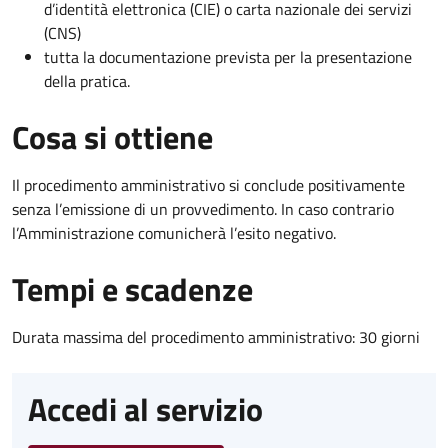
d’identità elettronica (CIE) o carta nazionale dei servizi
(CNS)
tutta la documentazione prevista per la presentazione
della pratica.
Cosa si ottiene
Il procedimento amministrativo si conclude positivamente
senza l’emissione di un provvedimento. In caso contrario
l’Amministrazione comunicherà l’esito negativo.
Tempi e scadenze
Durata massima del procedimento amministrativo: 30 giorni
Accedi al servizio