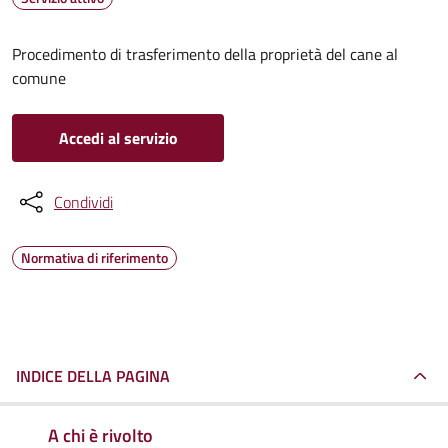
Procedimento di trasferimento della proprietà del cane al
comune
Accedi al servizio
Condividi
Normativa di riferimento
INDICE DELLA PAGINA
A chi è rivolto