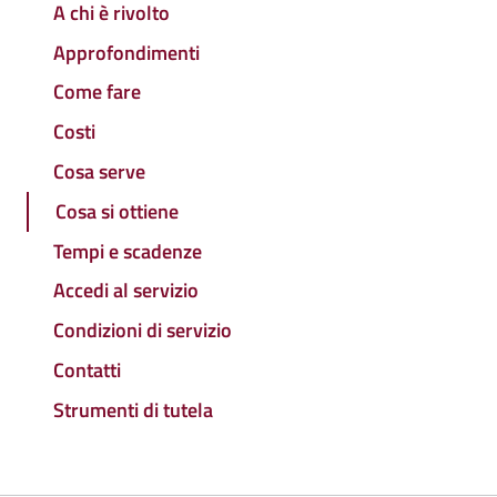
A chi è rivolto
Approfondimenti
Come fare
Costi
Cosa serve
Cosa si ottiene
Tempi e scadenze
Accedi al servizio
Condizioni di servizio
Contatti
Strumenti di tutela