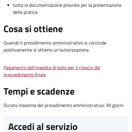
tutta la documentazione prevista per la presentazione
della pratica.
Cosa si ottiene
Quando il procedimento amministrativo si conclude
positivamente si ottiene un'autorizzazione.
Pagamento dell'imposta di bollo per il rilascio del
provvedimento finale
Tempi e scadenze
Durata massima del procedimento amministrativo: 30 giorni
Accedi al servizio