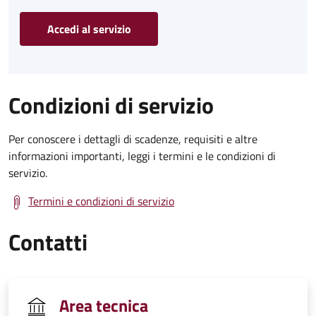
Accedi al servizio
Condizioni di servizio
Per conoscere i dettagli di scadenze, requisiti e altre
informazioni importanti, leggi i termini e le condizioni di
servizio.
Termini e condizioni di servizio
Contatti
Area tecnica