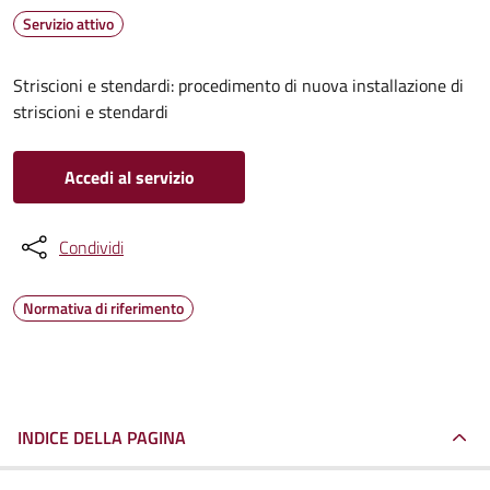
Servizio attivo
Striscioni e stendardi: procedimento di nuova installazione di
striscioni e stendardi
Accedi al servizio
Condividi
Normativa di riferimento
INDICE DELLA PAGINA