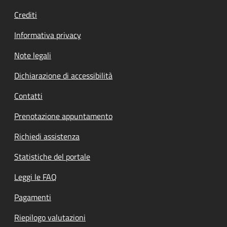
Crediti
Informativa privacy
Note legali
Dichiarazione di accessibilità
Contatti
Prenotazione appuntamento
Richiedi assistenza
Statistiche del portale
Leggi le FAQ
Pagamenti
Riepilogo valutazioni