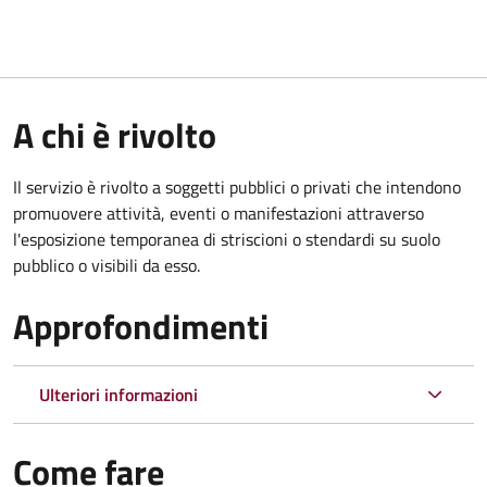
A chi è rivolto
Il servizio è rivolto a soggetti pubblici o privati che intendono
promuovere attività, eventi o manifestazioni attraverso
l'esposizione temporanea di striscioni o stendardi su suolo
pubblico o visibili da esso.
Approfondimenti
Ulteriori informazioni
Come fare