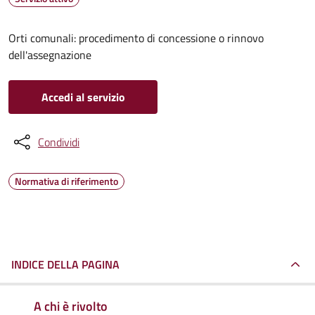
Orti comunali: procedimento di concessione o rinnovo
dell'assegnazione
Accedi al servizio
Condividi
Normativa di riferimento
INDICE DELLA PAGINA
A chi è rivolto