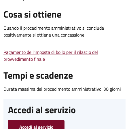
Cosa si ottiene
Quando il procedimento amministrativo si conclude
positivamente si ottiene una concessione.
Pagamento dell'imposta di bollo per il rilascio del
provvedimento finale
Tempi e scadenze
Durata massima del procedimento amministrativo: 30 giorni
Accedi al servizio
Accedi al servizio