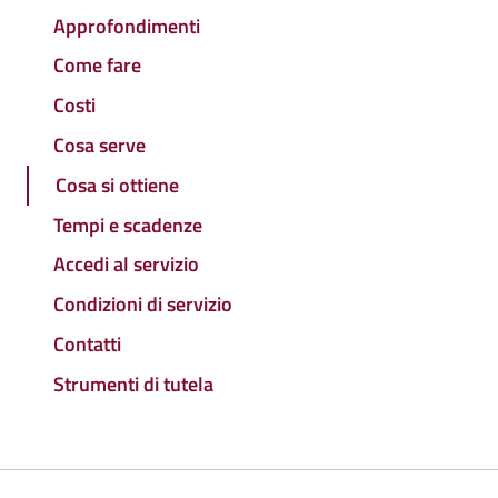
Approfondimenti
Come fare
Costi
Cosa serve
Cosa si ottiene
Tempi e scadenze
Accedi al servizio
Condizioni di servizio
Contatti
Strumenti di tutela