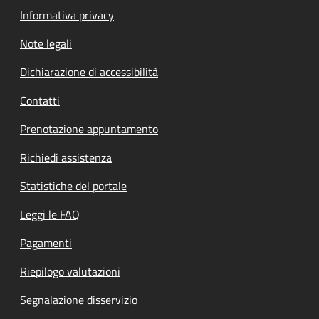
Informativa privacy
Note legali
Dichiarazione di accessibilità
Contatti
Prenotazione appuntamento
Richiedi assistenza
Statistiche del portale
Leggi le FAQ
Pagamenti
Riepilogo valutazioni
Segnalazione disservizio