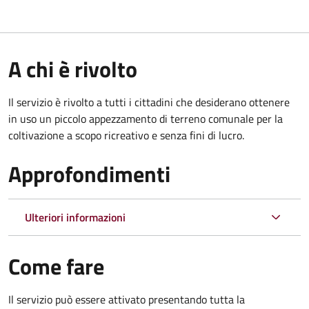
A chi è rivolto
Il servizio è rivolto a tutti i cittadini che desiderano ottenere
in uso un piccolo appezzamento di terreno comunale per la
coltivazione a scopo ricreativo e senza fini di lucro.
Approfondimenti
Ulteriori informazioni
Come fare
Il servizio può essere attivato presentando tutta la