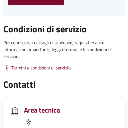
Condizioni di servizio
Per conoscere i dettagli di scadenze, requisiti e altre
informazioni importanti, leggi i termini e le condizioni di
servizio.
Termini e condizioni di servizio
Contatti
Area tecnica