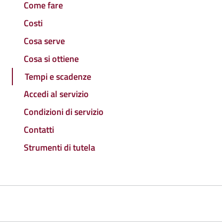
Come fare
Costi
Cosa serve
Cosa si ottiene
Tempi e scadenze
Accedi al servizio
Condizioni di servizio
Contatti
Strumenti di tutela