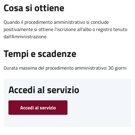
Cosa si ottiene
Quando il procedimento amministrativo si conclude
positivamente si ottiene l'iscrizione all'albo o registro tenuto
dall'Amministrazione.
Tempi e scadenze
Durata massima del procedimento amministrativo: 30 giorni
Accedi al servizio
Accedi al servizio