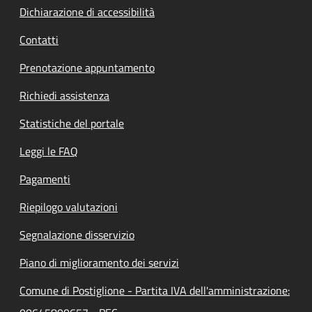
Dichiarazione di accessibilità
Contatti
Prenotazione appuntamento
Richiedi assistenza
Statistiche del portale
Leggi le FAQ
Pagamenti
Riepilogo valutazioni
Segnalazione disservizio
Piano di miglioramento dei servizi
Comune di Postiglione - Partita IVA dell'amministrazione: