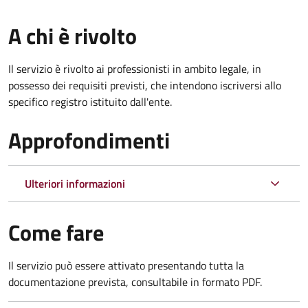
A chi è rivolto
Il servizio è rivolto ai professionisti in ambito legale, in
possesso dei requisiti previsti, che intendono iscriversi allo
specifico registro istituito dall'ente.
Approfondimenti
Ulteriori informazioni
Come fare
Il servizio può essere attivato presentando tutta la
documentazione prevista, consultabile in formato PDF.