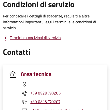
Condizioni di servizio
Per conoscere i dettagli di scadenze, requisiti e altre
informazioni importanti, leggi i termini e le condizioni di
servizio.
Termini e condizioni di servizio
Contatti
Area tecnica
+39 0828 770206
+39 0828 770207