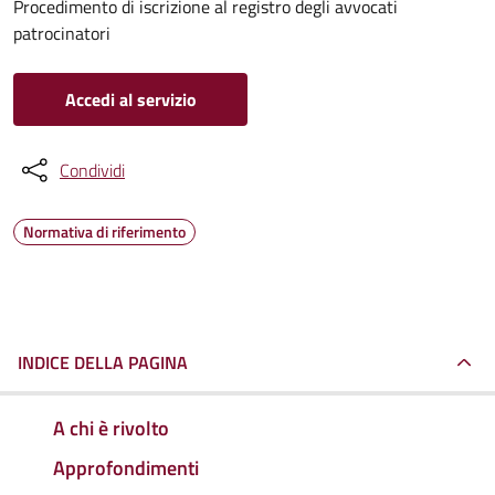
Procedimento di iscrizione al registro degli avvocati
patrocinatori
Accedi al servizio
Condividi
Normativa di riferimento
INDICE DELLA PAGINA
A chi è rivolto
Approfondimenti