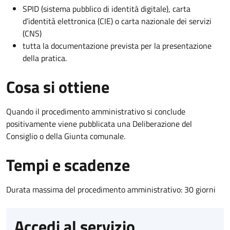
SPID (sistema pubblico di identità digitale), carta
d’identità elettronica (CIE) o carta nazionale dei servizi
(CNS)
tutta la documentazione prevista per la presentazione
della pratica.
Cosa si ottiene
Quando il procedimento amministrativo si conclude
positivamente viene pubblicata una Deliberazione del
Consiglio o della Giunta comunale.
Tempi e scadenze
Durata massima del procedimento amministrativo: 30 giorni
Accedi al servizio