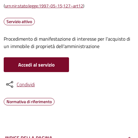
(
urn:nir:stato:legge:1997-05-15;127~art12
)
Servizio attivo
Procedimento di manifestazione di interesse per l'acquisto di
un immobile di proprietà dell'amministrazione
Accedi al servizio
Condividi
Normativa di riferimento