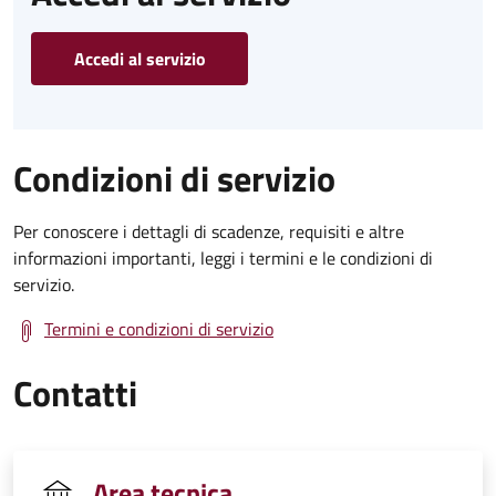
Accedi al servizio
Condizioni di servizio
Per conoscere i dettagli di scadenze, requisiti e altre
informazioni importanti, leggi i termini e le condizioni di
servizio.
Termini e condizioni di servizio
Contatti
Area tecnica