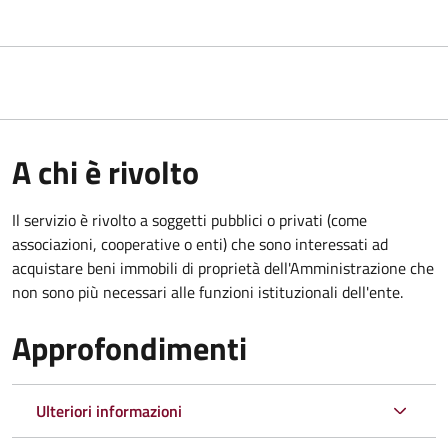
A chi è rivolto
Il servizio è rivolto a soggetti pubblici o privati (come
associazioni, cooperative o enti) che sono interessati ad
acquistare beni immobili di proprietà dell'Amministrazione che
non sono più necessari alle funzioni istituzionali dell'ente.
Approfondimenti
Ulteriori informazioni