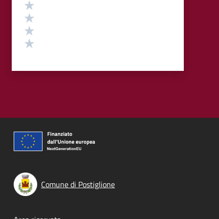
Valuta 4 stelle su 5
Valuta 3 stelle su 5
Valuta 2 stelle su 5
Valuta 1 stelle su 5
Comune di Postiglione