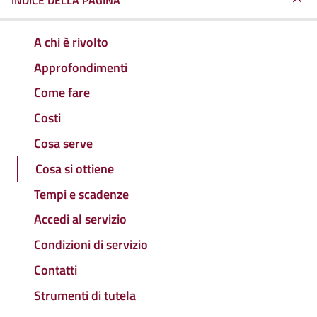
INDICE DELLA PAGINA
A chi è rivolto
Approfondimenti
Come fare
Costi
Cosa serve
Cosa si ottiene
Tempi e scadenze
Accedi al servizio
Condizioni di servizio
Contatti
Strumenti di tutela