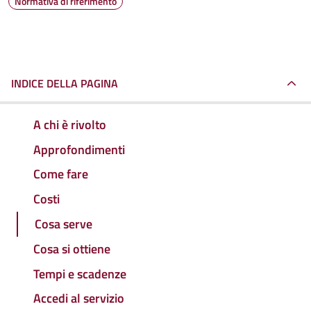
Normativa di riferimento
INDICE DELLA PAGINA
A chi è rivolto
Approfondimenti
Come fare
Costi
Cosa serve
Cosa si ottiene
Tempi e scadenze
Accedi al servizio