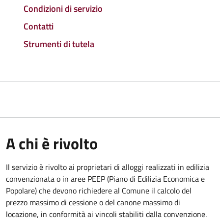
Condizioni di servizio
Contatti
Strumenti di tutela
A chi è rivolto
Il servizio è rivolto ai proprietari di alloggi realizzati in edilizia
convenzionata o in aree PEEP (Piano di Edilizia Economica e
Popolare) che devono richiedere al Comune il calcolo del
prezzo massimo di cessione o del canone massimo di
locazione, in conformità ai vincoli stabiliti dalla convenzione.