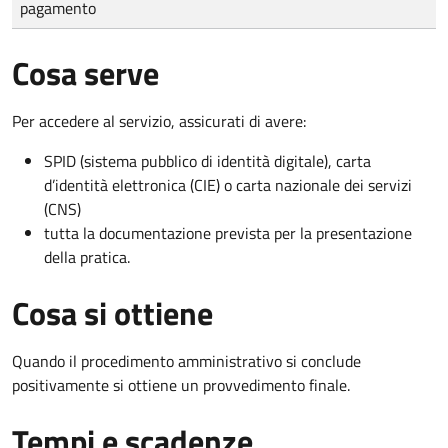
pagamento
Cosa serve
Per accedere al servizio, assicurati di avere:
SPID (sistema pubblico di identità digitale), carta
d’identità elettronica (CIE) o carta nazionale dei servizi
(CNS)
tutta la documentazione prevista per la presentazione
della pratica.
Cosa si ottiene
Quando il procedimento amministrativo si conclude
positivamente si ottiene un provvedimento finale.
Tempi e scadenze