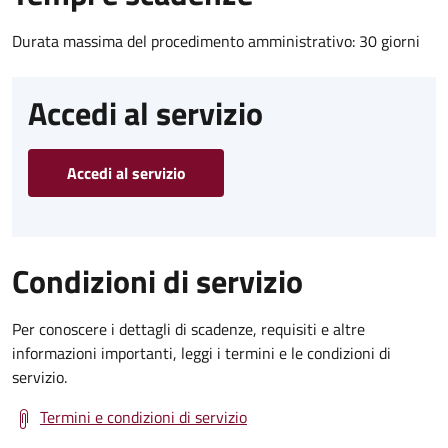
Durata massima del procedimento amministrativo: 30 giorni
Accedi al servizio
Accedi al servizio
Condizioni di servizio
Per conoscere i dettagli di scadenze, requisiti e altre
informazioni importanti, leggi i termini e le condizioni di
servizio.
Termini e condizioni di servizio