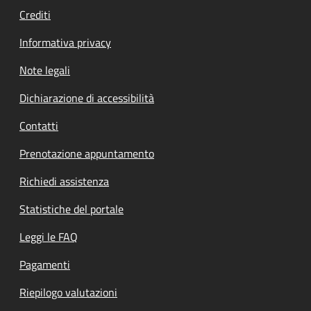
Crediti
Informativa privacy
Note legali
Dichiarazione di accessibilità
Contatti
Prenotazione appuntamento
Richiedi assistenza
Statistiche del portale
Leggi le FAQ
Pagamenti
Riepilogo valutazioni