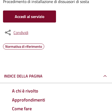
Procedimento di installazione di dissuasori di sosta
Accedi al servizio
Condividi
Normativa di riferimento
INDICE DELLA PAGINA
A chi è rivolto
Approfondimenti
Come fare