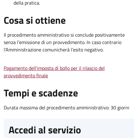
della pratica.
Cosa si ottiene
Il procedimento amministrativo si conclude positivamente
senza l’emissione di un provvedimento. In caso contrario
l’Amministrazione comunicherà l’esito negativo.
Pagamento dell'imposta di bollo per il rilascio del
provvedimento finale
Tempi e scadenze
Durata massima del procedimento amministrativo: 30 giorni
Accedi al servizio