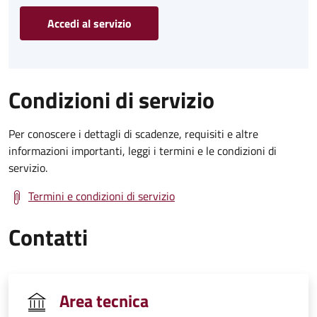
Accedi al servizio
Condizioni di servizio
Per conoscere i dettagli di scadenze, requisiti e altre
informazioni importanti, leggi i termini e le condizioni di
servizio.
Termini e condizioni di servizio
Contatti
Area tecnica