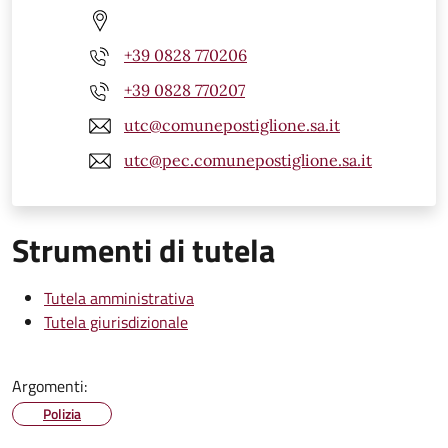
+39 0828 770206
+39 0828 770207
utc@comunepostiglione.sa.it
utc@pec.comunepostiglione.sa.it
Strumenti di tutela
Tutela amministrativa
Tutela giurisdizionale
Argomenti:
Polizia