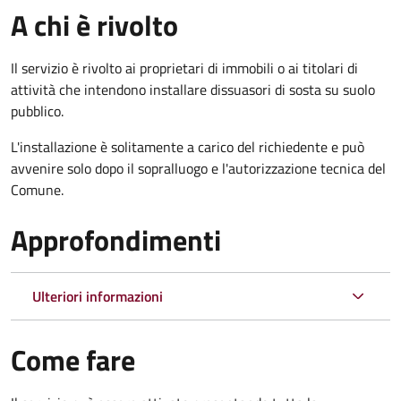
A chi è rivolto
Il servizio è rivolto ai proprietari di immobili o ai titolari di
attività che intendono installare dissuasori di sosta su suolo
pubblico.
L'installazione è solitamente a carico del richiedente e può
avvenire solo dopo il sopralluogo e l'autorizzazione tecnica del
Comune.
Approfondimenti
Ulteriori informazioni
Come fare