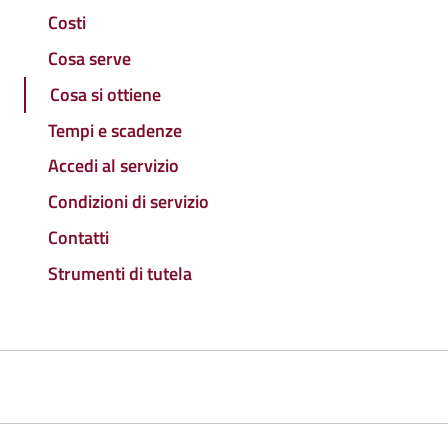
Costi
Cosa serve
Cosa si ottiene
Tempi e scadenze
Accedi al servizio
Condizioni di servizio
Contatti
Strumenti di tutela