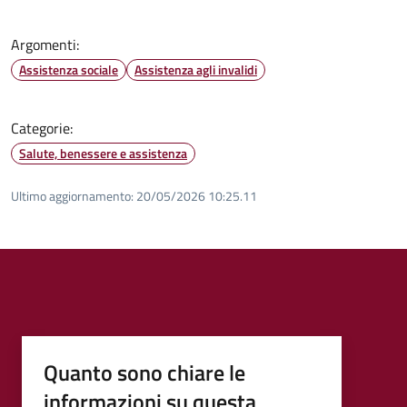
Argomenti:
Assistenza sociale
Assistenza agli invalidi
Categorie:
Salute, benessere e assistenza
Ultimo aggiornamento:
20/05/2026 10:25.11
Quanto sono chiare le
informazioni su questa