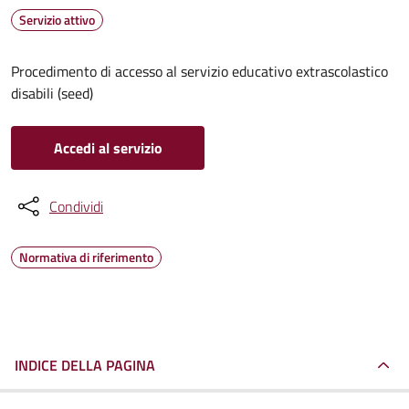
Servizio attivo
Procedimento di accesso al servizio educativo extrascolastico
disabili (seed)
Accedi al servizio
Condividi
Normativa di riferimento
INDICE DELLA PAGINA