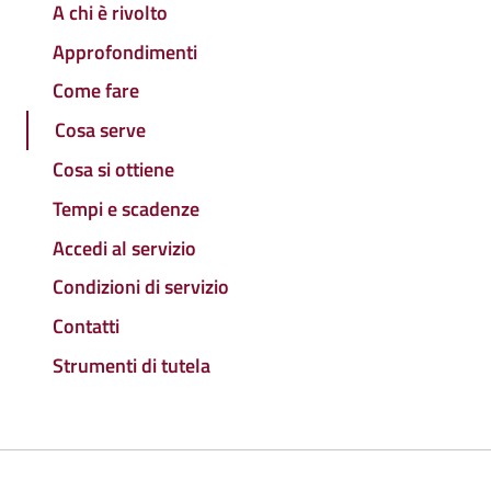
A chi è rivolto
Approfondimenti
Come fare
Cosa serve
Cosa si ottiene
Tempi e scadenze
Accedi al servizio
Condizioni di servizio
Contatti
Strumenti di tutela