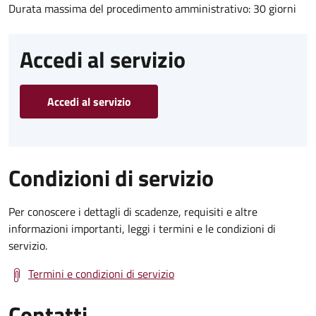
Durata massima del procedimento amministrativo: 30 giorni
Accedi al servizio
Accedi al servizio
Condizioni di servizio
Per conoscere i dettagli di scadenze, requisiti e altre
informazioni importanti, leggi i termini e le condizioni di
servizio.
Termini e condizioni di servizio
Contatti