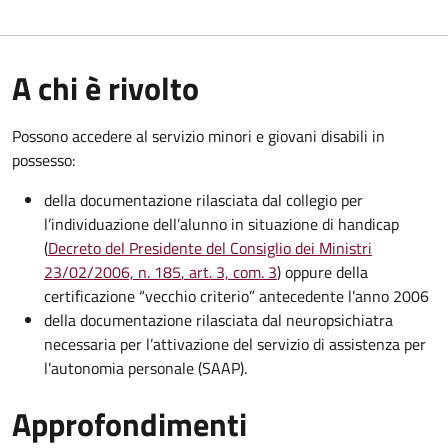
A chi è rivolto
Possono accedere al servizio minori e giovani disabili in
possesso:
della documentazione rilasciata dal collegio per
l’individuazione dell’alunno in situazione di handicap
(
Decreto del Presidente del Consiglio dei Ministri
23/02/2006, n. 185
, art. 3, com. 3
) oppure della
certificazione “vecchio criterio” antecedente l’anno 2006
della documentazione rilasciata dal neuropsichiatra
necessaria per l’attivazione del servizio di assistenza per
l’autonomia personale (SAAP).
Approfondimenti