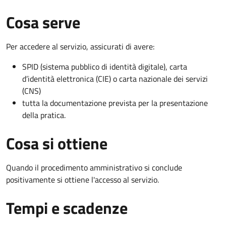
Cosa serve
Per accedere al servizio, assicurati di avere:
SPID (sistema pubblico di identità digitale), carta
d’identità elettronica (CIE) o carta nazionale dei servizi
(CNS)
tutta la documentazione prevista per la presentazione
della pratica.
Cosa si ottiene
Quando il procedimento amministrativo si conclude
positivamente si ottiene l'accesso al servizio.
Tempi e scadenze