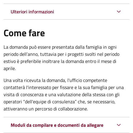
Ulteriori informazioni
Come fare
La domanda può essere presentata dalla famiglia in ogni
periodo dell’anno, tuttavia per i progetti svolti nel periodo
estivo è preferibile inoltrare la domanda entro il mese di
aprile.
Una volta ricevuta la domanda, l'ufficio competente
contatterà l'interessato per fissare e la sua famiglia per una
visita di conoscenza e una valutazione della stessa con gli
operatori “dell'equipe di consulenza” che, se necessario,
attiveranno un percorso di collaborazione.
Moduli da compilare e documenti da allegare