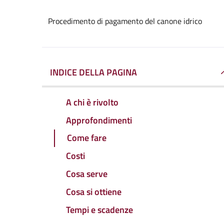
Procedimento di pagamento del canone idrico
INDICE DELLA PAGINA
A chi è rivolto
Approfondimenti
Come fare
Costi
Cosa serve
Cosa si ottiene
Tempi e scadenze