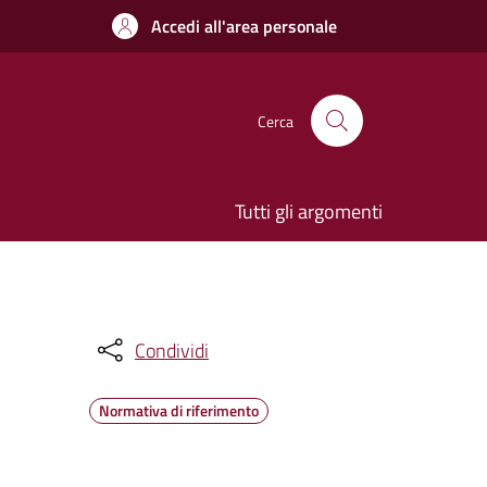
Accedi all'area personale
Cerca
Tutti gli argomenti
Condividi
Normativa di riferimento