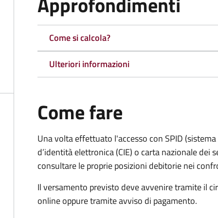
Approfondimenti
Come si calcola?
Ulteriori informazioni
Come fare
Una volta effettuato l'accesso con SPID (sistema pu
d’identità elettronica (CIE) o carta nazionale dei s
consultare le proprie posizioni debitorie nei confr
Il versamento previsto deve avvenire tramite il
online oppure tramite avviso di pagamento.