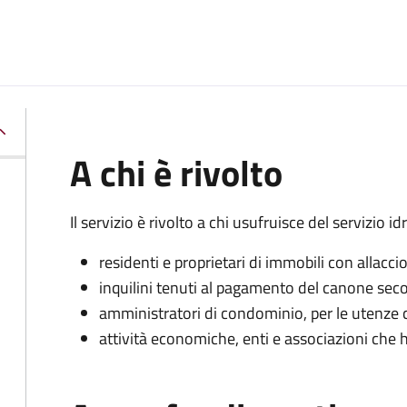
A chi è rivolto
Il servizio è rivolto a chi usufruisce del servizio i
residenti e proprietari di immobili con allacci
inquilini tenuti al pagamento del canone seco
amministratori di condominio, per le utenze
attività economiche, enti e associazioni che 