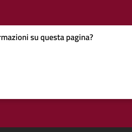
rmazioni su questa pagina?