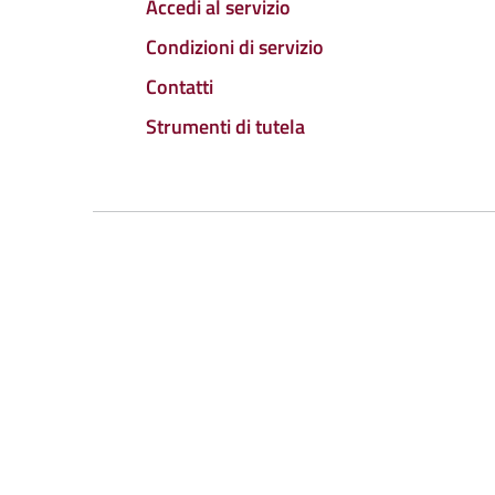
Accedi al servizio
Condizioni di servizio
Contatti
Strumenti di tutela