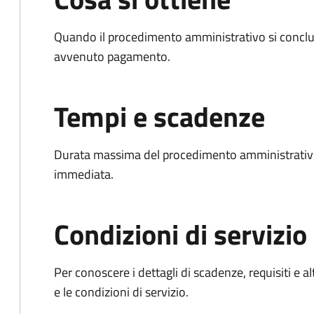
Quando il procedimento amministrativo si conclud
avvenuto pagamento.
Tempi e scadenze
Durata massima del procedimento amministrativo
immediata.
Condizioni di servizio
Per conoscere i dettagli di scadenze, requisiti e al
e le condizioni di servizio.