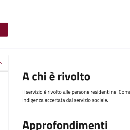
A chi è rivolto
Il servizio è rivolto alle persone residenti nel Co
indigenza accertata dal servizio sociale.
Approfondimenti