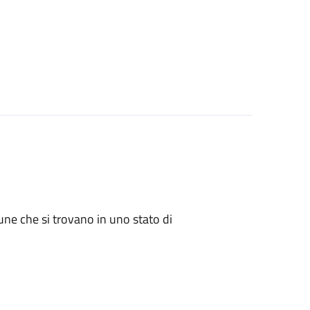
mune che si trovano in uno stato di