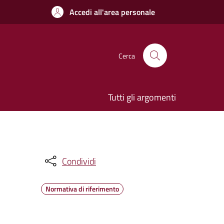
Accedi all'area personale
Cerca
Tutti gli argomenti
Condividi
Normativa di riferimento