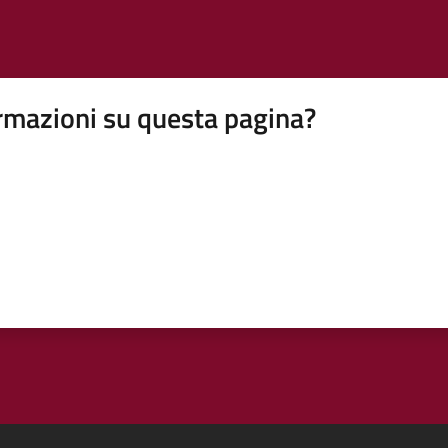
rmazioni su questa pagina?