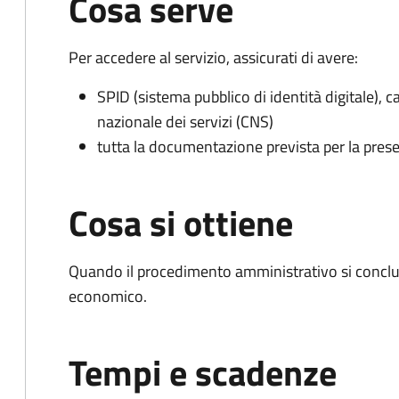
Cosa serve
Per accedere al servizio, assicurati di avere:
SPID (sistema pubblico di identità digitale), ca
nazionale dei servizi (CNS)
tutta la documentazione prevista per la prese
Cosa si ottiene
Quando il procedimento amministrativo si conclu
economico.
Tempi e scadenze