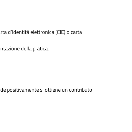
rta d’identità elettronica (CIE) o carta
ntazione della pratica.
de positivamente si ottiene un contributo