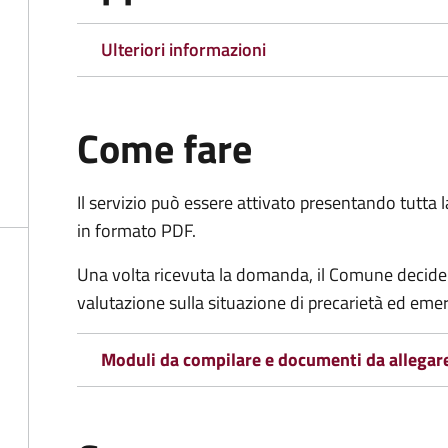
Ulteriori informazioni
Come fare
Il servizio può essere attivato presentando tutta
in formato PDF.
Una volta ricevuta la domanda, il Comune decide
valutazione sulla situazione di precarietà ed eme
Moduli da compilare e documenti da allegar