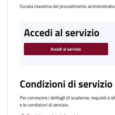
Durata massima del procedimento amministrativo
Accedi al servizio
Accedi al servizio
Condizioni di servizio
Per conoscere i dettagli di scadenze, requisiti e al
e le condizioni di servizio.