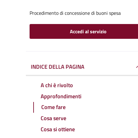
Procedimento di concessione di buoni spesa
Accedi al servizio
INDICE DELLA PAGINA
A chi è rivolto
Approfondimenti
Come fare
Cosa serve
Cosa si ottiene