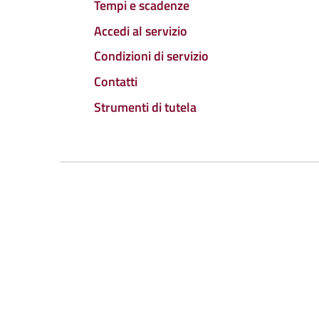
Tempi e scadenze
Accedi al servizio
Condizioni di servizio
Contatti
Strumenti di tutela