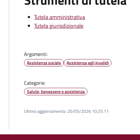
Strumenti di tutela
Tutela amministrativa
Tutela giurisdizionale
Argomenti:
Assistenza sociale
Assistenza agli invalidi
Categorie:
Salute, benessere e assistenza
Ultimo aggiornamento:
20/05/2026 10:25.11