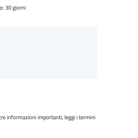
: 30 giorni
tre informazioni importanti, leggi i termini