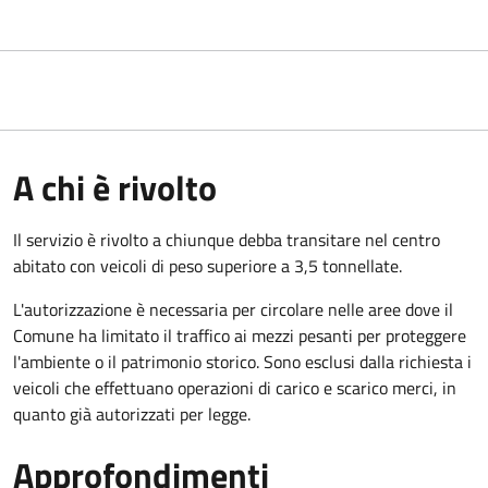
A chi è rivolto
Il servizio è rivolto a chiunque debba transitare nel centro
abitato con veicoli di peso superiore a 3,5 tonnellate.
L'autorizzazione è necessaria per circolare nelle aree dove il
Comune ha limitato il traffico ai mezzi pesanti per proteggere
l'ambiente o il patrimonio storico. Sono esclusi dalla richiesta i
veicoli che effettuano operazioni di carico e scarico merci, in
quanto già autorizzati per legge.
Approfondimenti