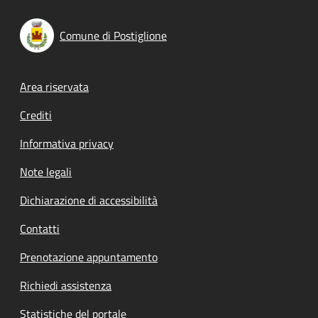
Comune di Postiglione
Footer menu
Area riservata
Crediti
Informativa privacy
Note legali
Dichiarazione di accessibilità
Contatti
Prenotazione appuntamento
Richiedi assistenza
Statistiche del portale