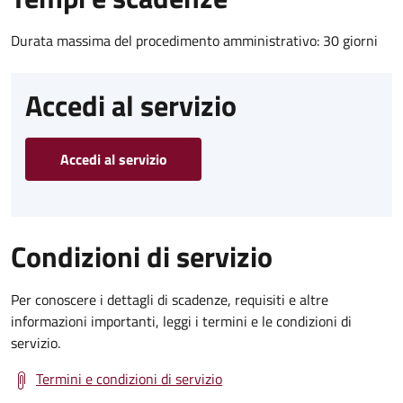
Durata massima del procedimento amministrativo: 30 giorni
Accedi al servizio
Accedi al servizio
Condizioni di servizio
Per conoscere i dettagli di scadenze, requisiti e altre
informazioni importanti, leggi i termini e le condizioni di
servizio.
Termini e condizioni di servizio