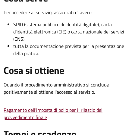
Per accedere al servizio, assicurati di avere:
SPID (sistema pubblico di identità digitale), carta
d’identità elettronica (CIE) o carta nazionale dei servizi
(CNS)
tutta la documentazione prevista per la presentazione
della pratica.
Cosa si ottiene
Quando il procedimento amministrativo si conclude
positivamente si ottiene l'accesso al servizio.
Pagamento dell'imposta di bollo per il rilascio del
provvedimento finale
Tempi e scadenze