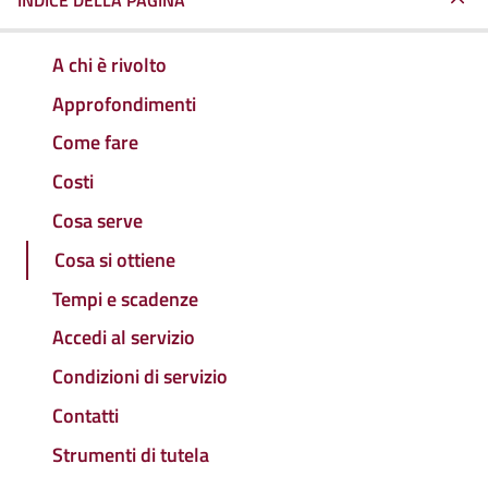
INDICE DELLA PAGINA
A chi è rivolto
Approfondimenti
Come fare
Costi
Cosa serve
Cosa si ottiene
Tempi e scadenze
Accedi al servizio
Condizioni di servizio
Contatti
Strumenti di tutela