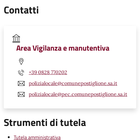
Contatti
Area Vigilanza e manutentiva
+39 0828 770202
polizialocale@comunepostiglione.sa.it
polizialocale@pec.comunepostiglione.sa.it
Strumenti di tutela
Tutela amministrativa