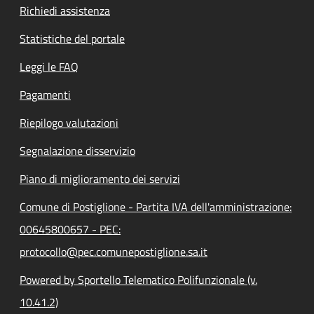
Richiedi assistenza
Statistiche del portale
Leggi le FAQ
Pagamenti
Riepilogo valutazioni
Segnalazione disservizio
Piano di miglioramento dei servizi
Comune di Postiglione - Partita IVA dell'amministrazione:
00645800657 - PEC:
protocollo@pec.comunepostiglione.sa.it
Powered by Sportello Telematico Polifunzionale (v.
10.41.2)