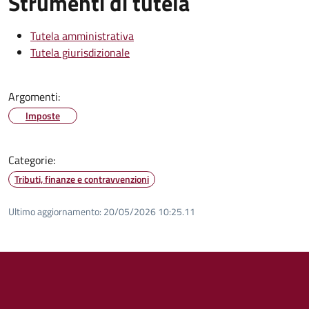
Strumenti di tutela
Tutela amministrativa
Tutela giurisdizionale
Argomenti:
Imposte
Categorie:
Tributi, finanze e contravvenzioni
Ultimo aggiornamento:
20/05/2026 10:25.11