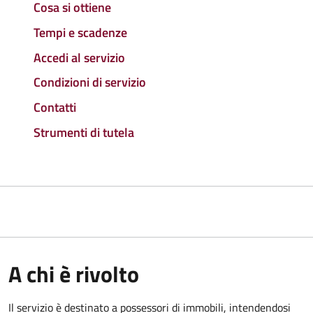
Cosa si ottiene
Tempi e scadenze
Accedi al servizio
Condizioni di servizio
Contatti
Strumenti di tutela
A chi è rivolto
Il servizio è destinato a
possessori di immobili, intendendosi