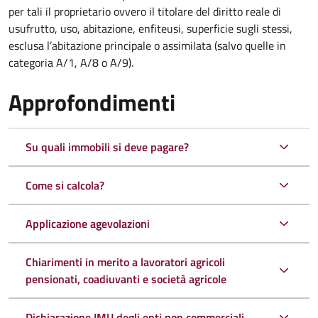
per tali il proprietario ovvero il titolare del diritto reale di
usufrutto, uso, abitazione, enfiteusi, superficie sugli stessi,
esclusa l’abitazione principale o assimilata (salvo quelle in
categoria A/1, A/8 o A/9).
Approfondimenti
Su quali immobili si deve pagare?
Come si calcola?
Applicazione agevolazioni
Chiarimenti in merito a lavoratori agricoli
pensionati, coadiuvanti e società agricole
Dichiarazione IMU degli enti non commerciali