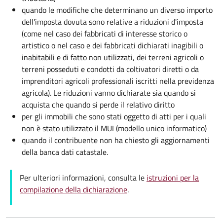
quando le modifiche che determinano un diverso importo
dell'imposta dovuta sono relative a riduzioni d'imposta
(come nel caso dei fabbricati di interesse storico o
artistico o nel caso e dei fabbricati dichiarati inagibili o
inabitabili e di fatto non utilizzati, dei terreni agricoli o
terreni posseduti e condotti da coltivatori diretti o da
imprenditori agricoli professionali iscritti nella previdenza
agricola). Le riduzioni vanno dichiarate sia quando si
acquista che quando si perde il relativo diritto
per gli immobili che sono stati oggetto di atti per i quali
non è stato utilizzato il MUI (modello unico informatico)
quando il contribuente non ha chiesto gli aggiornamenti
della banca dati catastale.
Per ulteriori informazioni, consulta le
istruzioni per la
compilazione della dichiarazione
.