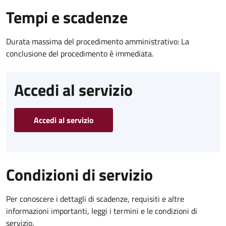
Tempi e scadenze
Durata massima del procedimento amministrativo: La
conclusione del procedimento è immediata.
Accedi al servizio
Accedi al servizio
Condizioni di servizio
Per conoscere i dettagli di scadenze, requisiti e altre
informazioni importanti, leggi i termini e le condizioni di
servizio.