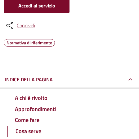
Accedi al servizio
Condividi
Normativa di riferimento
INDICE DELLA PAGINA
A chi è rivolto
Approfondimenti
Come fare
Cosa serve