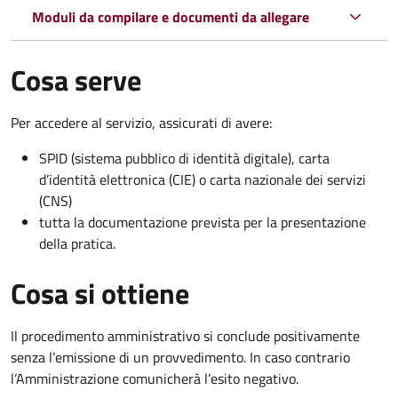
Moduli da compilare e documenti da allegare
Cosa serve
Per accedere al servizio, assicurati di avere:
SPID (sistema pubblico di identità digitale), carta
d’identità elettronica (CIE) o carta nazionale dei servizi
(CNS)
tutta la documentazione prevista per la presentazione
della pratica.
Cosa si ottiene
Il procedimento amministrativo si conclude positivamente
senza l’emissione di un provvedimento. In caso contrario
l’Amministrazione comunicherà l’esito negativo.