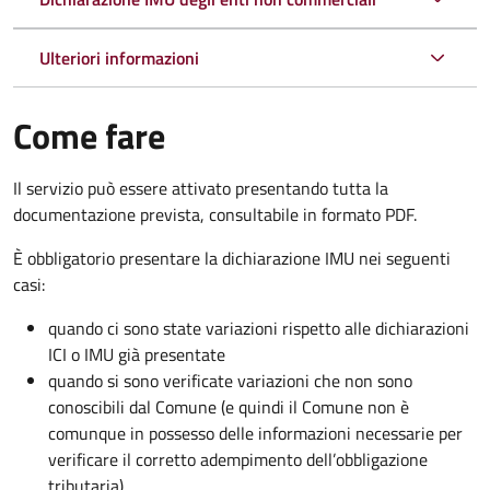
Ulteriori informazioni
Come fare
Il servizio può essere attivato presentando tutta la
documentazione prevista, consultabile in formato PDF.
È obbligatorio presentare la dichiarazione IMU nei seguenti
casi:
quando ci sono state variazioni rispetto alle dichiarazioni
ICI o IMU già presentate
quando si sono verificate variazioni che non sono
conoscibili dal Comune (e quindi il Comune non è
comunque in possesso delle informazioni necessarie per
verificare il corretto adempimento dell’obbligazione
tributaria)