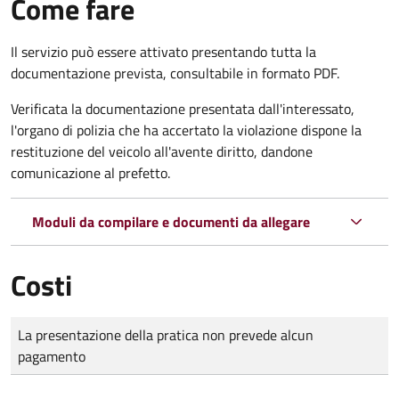
Come fare
Il servizio può essere attivato presentando tutta la
documentazione prevista, consultabile in formato PDF.
Verificata la documentazione presentata dall'interessato,
l'organo di polizia che ha accertato la violazione dispone la
restituzione del veicolo all'avente diritto, dandone
comunicazione al prefetto.
Moduli da compilare e documenti da allegare
Costi
Tipo di pagamento
Importo
La presentazione della pratica non prevede alcun
pagamento