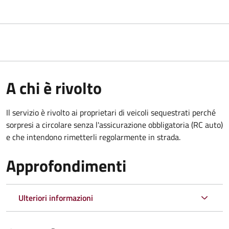
A chi è rivolto
Il servizio è rivolto ai proprietari di veicoli sequestrati perché
sorpresi a circolare senza l'assicurazione obbligatoria (RC auto)
e che intendono rimetterli regolarmente in strada.
Approfondimenti
Ulteriori informazioni