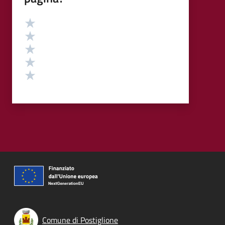
Valutazione
Valuta 5 stelle su 5
Valuta 4 stelle su 5
Valuta 3 stelle su 5
Valuta 2 stelle su 5
Valuta 1 stelle su 5
Comune di Postiglione