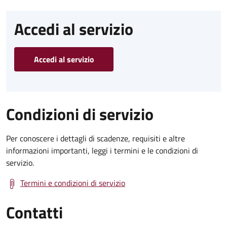
Accedi al servizio
Accedi al servizio
Condizioni di servizio
Per conoscere i dettagli di scadenze, requisiti e altre
informazioni importanti, leggi i termini e le condizioni di
servizio.
Termini e condizioni di servizio
Contatti