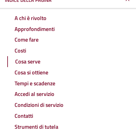
INDICE DELLA PAGINA
A chi è rivolto
Approfondimenti
Come fare
Costi
Cosa serve
Cosa si ottiene
Tempi e scadenze
Accedi al servizio
Condizioni di servizio
Contatti
Strumenti di tutela