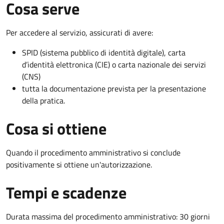
Cosa serve
Per accedere al servizio, assicurati di avere:
SPID (sistema pubblico di identità digitale), carta
d’identità elettronica (CIE) o carta nazionale dei servizi
(CNS)
tutta la documentazione prevista per la presentazione
della pratica.
Cosa si ottiene
Quando il procedimento amministrativo si conclude
positivamente si ottiene un'autorizzazione.
Tempi e scadenze
Durata massima del procedimento amministrativo: 30 giorni