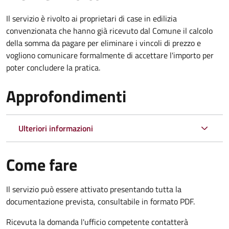
Il servizio è rivolto ai proprietari di case in edilizia
convenzionata che hanno già ricevuto dal Comune il calcolo
della somma da pagare per eliminare i vincoli di prezzo e
vogliono comunicare formalmente di accettare l'importo per
poter concludere la pratica.
Approfondimenti
Ulteriori informazioni
Come fare
Il servizio può essere attivato presentando tutta la
documentazione prevista, consultabile in formato PDF.
Ricevuta la domanda l'ufficio competente contatterà