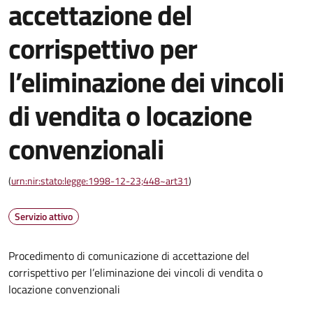
accettazione del
corrispettivo per
l’eliminazione dei vincoli
di vendita o locazione
convenzionali
(
urn:nir:stato:legge:1998-12-23;448~art31
)
Servizio attivo
Procedimento di comunicazione di accettazione del
corrispettivo per l’eliminazione dei vincoli di vendita o
locazione convenzionali