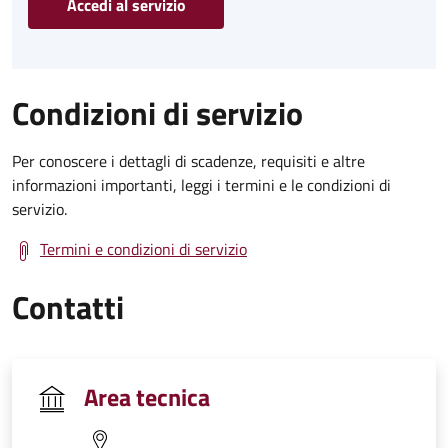
Accedi al servizio
Condizioni di servizio
Per conoscere i dettagli di scadenze, requisiti e altre
informazioni importanti, leggi i termini e le condizioni di
servizio.
Termini e condizioni di servizio
Contatti
Area tecnica