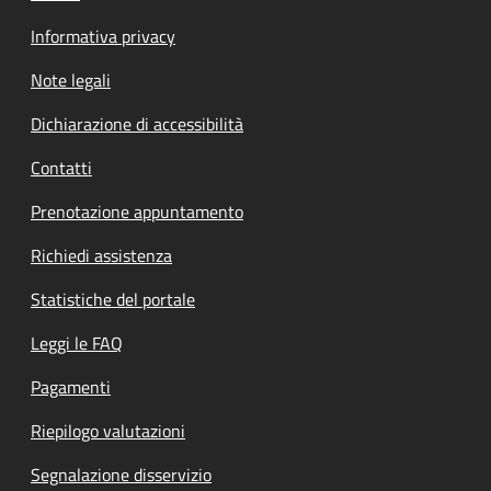
Informativa privacy
Note legali
Dichiarazione di accessibilità
Contatti
Prenotazione appuntamento
Richiedi assistenza
Statistiche del portale
Leggi le FAQ
Pagamenti
Riepilogo valutazioni
Segnalazione disservizio