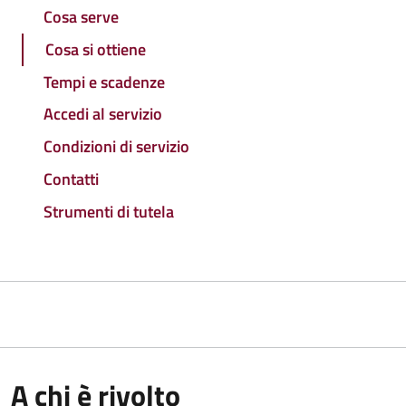
Cosa serve
Cosa si ottiene
Tempi e scadenze
Accedi al servizio
Condizioni di servizio
Contatti
Strumenti di tutela
A chi è rivolto