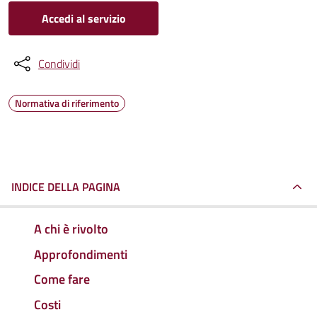
Accedi al servizio
Condividi
Normativa di riferimento
INDICE DELLA PAGINA
A chi è rivolto
Approfondimenti
Come fare
Costi