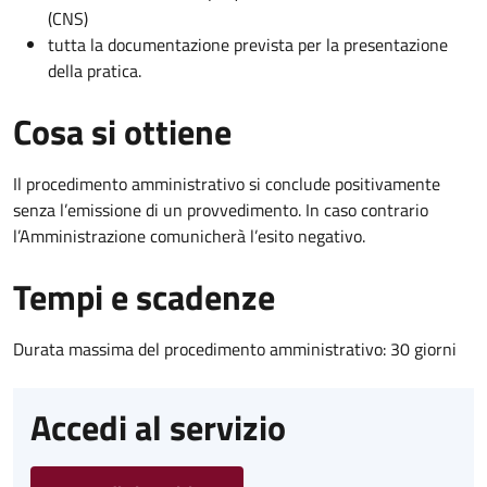
(CNS)
tutta la documentazione prevista per la presentazione
della pratica.
Cosa si ottiene
Il procedimento amministrativo si conclude positivamente
senza l’emissione di un provvedimento. In caso contrario
l’Amministrazione comunicherà l’esito negativo.
Tempi e scadenze
Durata massima del procedimento amministrativo: 30 giorni
Accedi al servizio