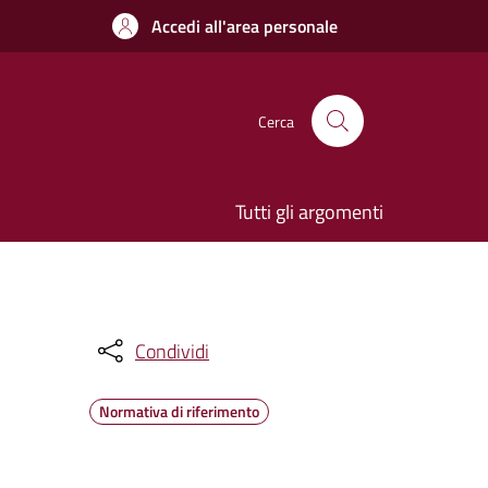
Accedi all'area personale
Cerca
Tutti gli argomenti
Condividi
Normativa di riferimento