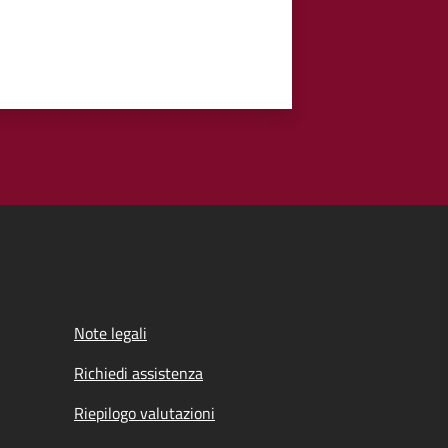
Note legali
Richiedi assistenza
Riepilogo valutazioni