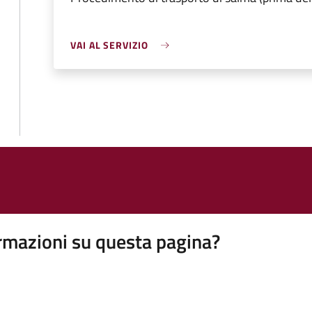
VAI AL SERVIZIO
rmazioni su questa pagina?