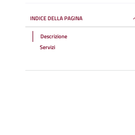
INDICE DELLA PAGINA
Descrizione
Servizi