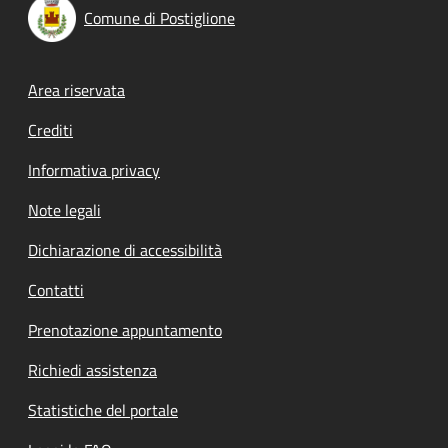
Comune di Postiglione
Footer menu
Area riservata
Crediti
Informativa privacy
Note legali
Dichiarazione di accessibilità
Contatti
Prenotazione appuntamento
Richiedi assistenza
Statistiche del portale