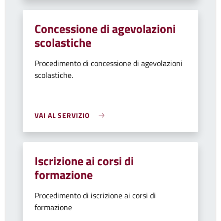
Concessione di agevolazioni
scolastiche
Procedimento di concessione di agevolazioni
scolastiche.
VAI AL SERVIZIO
Iscrizione ai corsi di
formazione
Procedimento di iscrizione ai corsi di
formazione