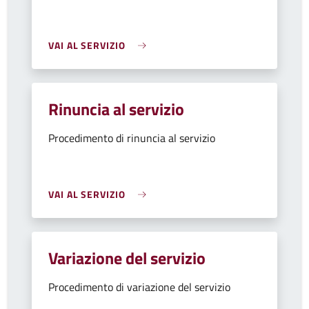
VAI AL SERVIZIO
Rinuncia al servizio
Procedimento di rinuncia al servizio
VAI AL SERVIZIO
Variazione del servizio
Procedimento di variazione del servizio