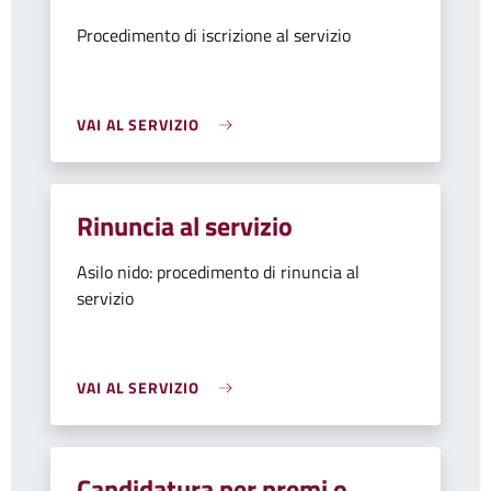
Procedimento di iscrizione al servizio
VAI AL SERVIZIO
Rinuncia al servizio
Asilo nido: procedimento di rinuncia al
servizio
VAI AL SERVIZIO
Candidatura per premi o