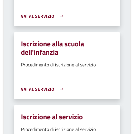
VAI AL SERVIZIO
Iscrizione alla scuola
dell'infanzia
Procedimento di iscrizione al servizio
VAI AL SERVIZIO
Iscrizione al servizio
Procedimento di iscrizione al servizio