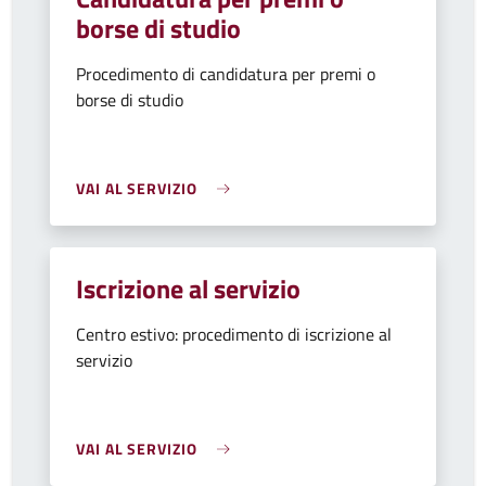
borse di studio
Procedimento di candidatura per premi o
borse di studio
VAI AL SERVIZIO
Iscrizione al servizio
Centro estivo: procedimento di iscrizione al
servizio
VAI AL SERVIZIO