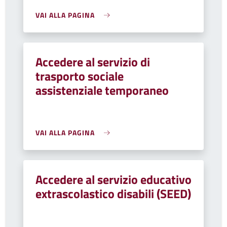
VAI ALLA PAGINA
Accedere al servizio di
trasporto sociale
assistenziale temporaneo
VAI ALLA PAGINA
Accedere al servizio educativo
extrascolastico disabili (SEED)