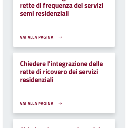
rette di frequenza dei servizi
semi residenziali
VAI ALLA PAGINA
Chiedere l'integrazione delle
rette di ricovero dei servizi
residenziali
VAI ALLA PAGINA