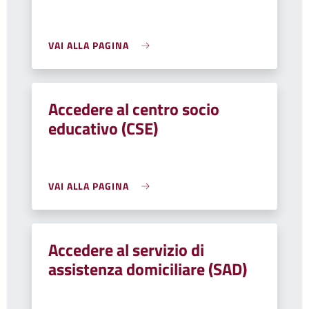
VAI ALLA PAGINA
Accedere al centro socio
educativo (CSE)
VAI ALLA PAGINA
Accedere al servizio di
assistenza domiciliare (SAD)