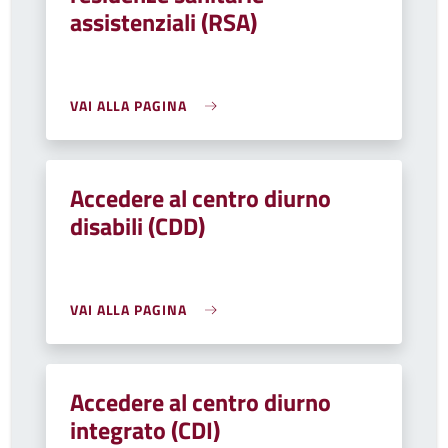
assistenziali (RSA)
VAI ALLA PAGINA
Accedere al centro diurno
disabili (CDD)
VAI ALLA PAGINA
Accedere al centro diurno
integrato (CDI)