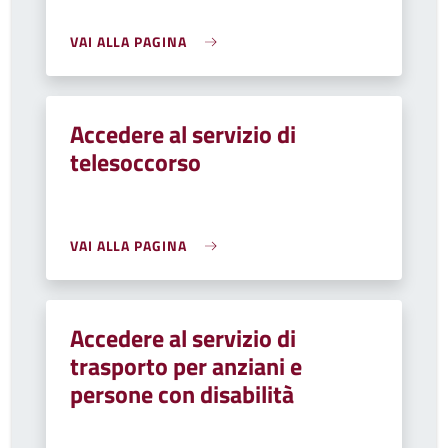
VAI ALLA PAGINA
Accedere al servizio di
telesoccorso
VAI ALLA PAGINA
Accedere al servizio di
trasporto per anziani e
persone con disabilità