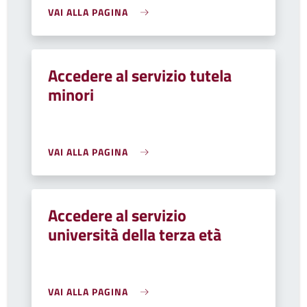
VAI ALLA PAGINA
Accedere al servizio tutela
minori
VAI ALLA PAGINA
Accedere al servizio
università della terza età
VAI ALLA PAGINA