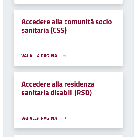
Accedere alla comunità socio
sanitaria (CSS)
VAI ALLA PAGINA
Accedere alla residenza
sanitaria disabili (RSD)
VAI ALLA PAGINA