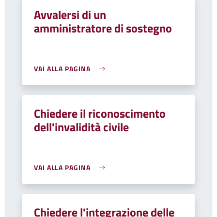
Avvalersi di un
amministratore di sostegno
VAI ALLA PAGINA
Chiedere il riconoscimento
dell'invalidità civile
VAI ALLA PAGINA
Chiedere l'integrazione delle