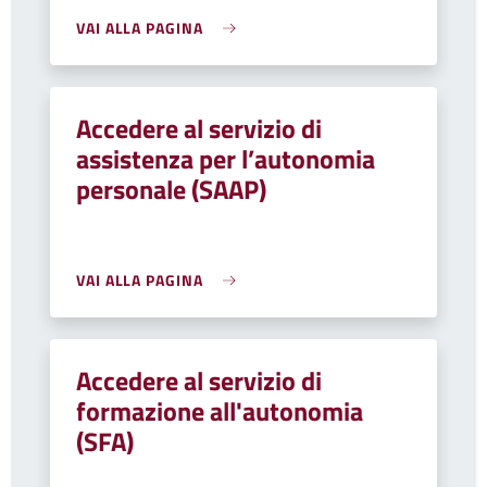
VAI ALLA PAGINA
Accedere al servizio di
assistenza per l’autonomia
personale (SAAP)
VAI ALLA PAGINA
Accedere al servizio di
formazione all'autonomia
(SFA)