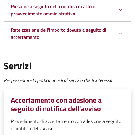
Riesame a seguito della notifica di atto o
provvedimento amministrativo
Rateizzazione dell'importo dovuto a seguito di
accertamento
Servizi
Per presentare la pratica accedi al servizio che ti interessa
Accertamento con adesione a
seguito di notifica dell'avviso
Procedimento di accertamento con adesione a seguito
di notifica dell'avviso