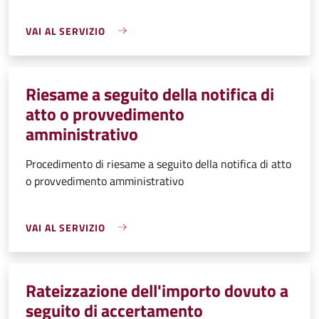
VAI AL SERVIZIO
Riesame a seguito della notifica di
atto o provvedimento
amministrativo
Procedimento di riesame a seguito della notifica di atto
o provvedimento amministrativo
VAI AL SERVIZIO
Rateizzazione dell'importo dovuto a
seguito di accertamento