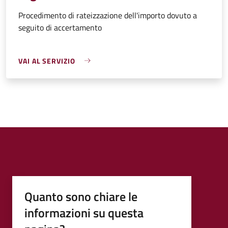
Procedimento di rateizzazione dell'importo dovuto a
seguito di accertamento
VAI AL SERVIZIO
Quanto sono chiare le
informazioni su questa