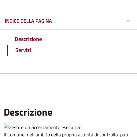
INDICE DELLA PAGINA
Descrizione
Servizi
Descrizione
Il Comune, nell'ambito della propria attività di controllo, può