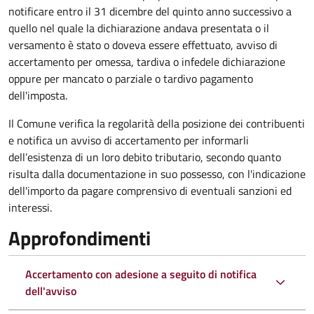
notificare entro il 31 dicembre del quinto anno
successivo a
quello nel quale la dichiarazione andava presentata o il
versamento è stato o doveva essere effettuato, avviso di
accertamento per omessa, tardiva o infedele dichiarazione
oppure per mancato o parziale o tardivo pagamento
dell'imposta.
Il Comune verifica la regolarità della posizione dei contribuenti
e notifica un avviso di accertamento per informarli
dell’esistenza di un loro debito tributario, secondo quanto
risulta dalla documentazione in suo possesso, con l'indicazione
dell'importo da pagare comprensivo di eventuali sanzioni ed
interessi.
Approfondimenti
Accertamento con adesione a seguito di notifica
dell'avviso