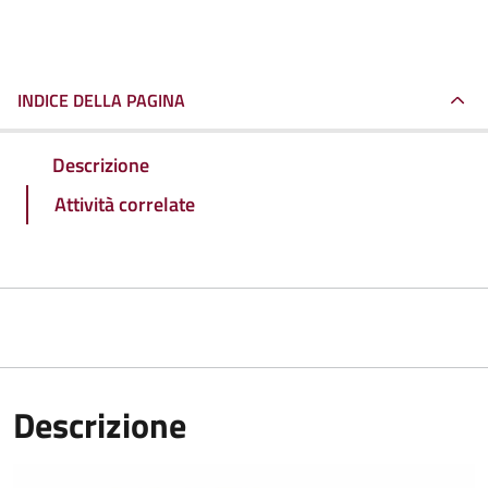
INDICE DELLA PAGINA
Descrizione
Attività correlate
Descrizione