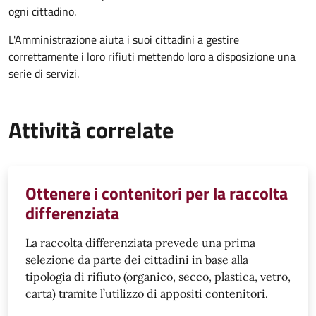
ogni cittadino.
L'Amministrazione aiuta i suoi cittadini a gestire
correttamente i loro rifiuti mettendo loro a disposizione una
serie di servizi.
Attività correlate
Ottenere i contenitori per la raccolta
differenziata
La raccolta differenziata prevede una prima
selezione da parte dei cittadini in base alla
tipologia di rifiuto (organico, secco, plastica, vetro,
carta) tramite l’utilizzo di appositi contenitori.