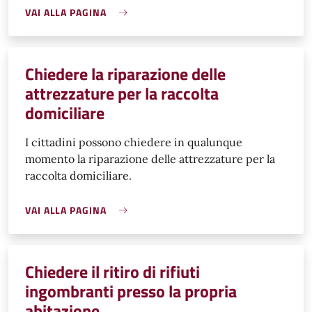
VAI ALLA PAGINA
Chiedere la riparazione delle
attrezzature per la raccolta
domiciliare
I cittadini possono chiedere in qualunque
momento la riparazione delle attrezzature per la
raccolta domiciliare.
VAI ALLA PAGINA
Chiedere il ritiro di rifiuti
ingombranti presso la propria
abitazione