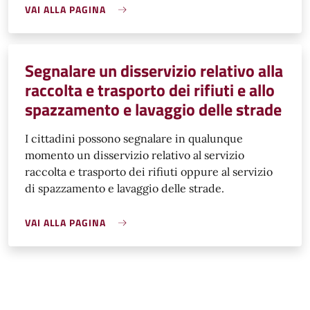
VAI ALLA PAGINA
Segnalare un disservizio relativo alla
raccolta e trasporto dei rifiuti e allo
spazzamento e lavaggio delle strade
I cittadini possono segnalare in qualunque
momento un disservizio relativo al servizio
raccolta e trasporto dei rifiuti oppure al servizio
di spazzamento e lavaggio delle strade.
VAI ALLA PAGINA