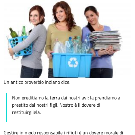
Un antico proverbio indiano dice:
Non ereditiamo la terra dai nostri avi; la prendiamo a
prestito dai nostri figli. Nostro è il dovere di
restituirgliela.
Gestire in modo responsabile i rifiuti è un dovere morale di