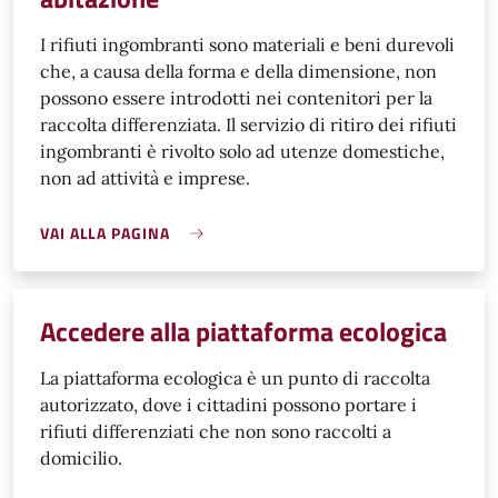
I rifiuti ingombranti sono materiali e beni durevoli
che, a causa della forma e della dimensione, non
possono essere introdotti nei contenitori per la
raccolta differenziata. Il servizio di ritiro dei rifiuti
ingombranti è rivolto solo ad utenze domestiche,
non ad attività e imprese.
VAI ALLA PAGINA
Accedere alla piattaforma ecologica
La piattaforma ecologica è un punto di raccolta
autorizzato, dove i cittadini possono portare i
rifiuti differenziati che non sono raccolti a
domicilio.