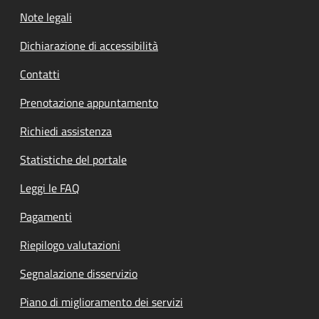
Note legali
Dichiarazione di accessibilità
Contatti
Prenotazione appuntamento
Richiedi assistenza
Statistiche del portale
Leggi le FAQ
Pagamenti
Riepilogo valutazioni
Segnalazione disservizio
Piano di miglioramento dei servizi