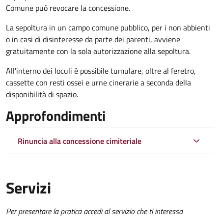
Comune può revocare la concessione.
La sepoltura in un campo comune pubblico, per i non abbienti
o in casi di disinteresse da parte dei parenti, avviene
gratuitamente con la sola autorizzazione alla sepoltura.
All'interno dei loculi è possibile tumulare, oltre al feretro,
cassette con resti ossei e urne cinerarie a seconda della
disponibilità di spazio.
Approfondimenti
Rinuncia alla concessione cimiteriale
Servizi
Per presentare la pratica accedi al servizio che ti interessa