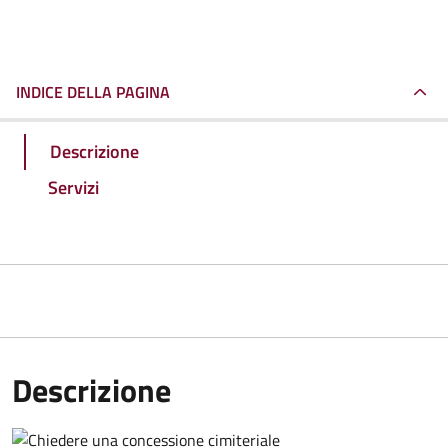
INDICE DELLA PAGINA
Descrizione
Servizi
Descrizione