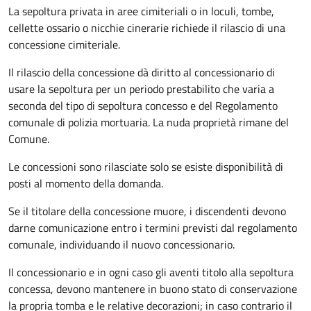
La sepoltura privata in aree cimiteriali o in loculi, tombe,
cellette ossario o nicchie cinerarie richiede il rilascio di una
concessione cimiteriale.
Il rilascio della concessione dà diritto al concessionario di
usare la sepoltura per un periodo prestabilito che varia a
seconda del tipo di sepoltura concesso e del Regolamento
comunale di polizia mortuaria. La nuda proprietà rimane del
Comune.
Le concessioni sono rilasciate solo se esiste disponibilità di
posti al momento della domanda.
Se il titolare della concessione muore, i discendenti devono
darne comunicazione entro i termini previsti dal regolamento
comunale, individuando il nuovo concessionario.
Il concessionario e in ogni caso gli aventi titolo alla sepoltura
concessa, devono mantenere in buono stato di conservazione
la propria tomba e le relative decorazioni; in caso contrario il