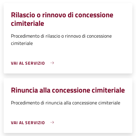
Rilascio o rinnovo di concessione
cimiteriale
Procedimento di rilascio o rinnovo di concessione
cimiteriale
VAI AL SERVIZIO
Rinuncia alla concessione cimiteriale
Procedimento di rinuncia alla concessione cimiteriale
VAI AL SERVIZIO