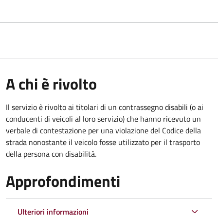
A chi è rivolto
Il servizio è rivolto ai titolari di un contrassegno disabili (o ai
conducenti di veicoli al loro servizio) che hanno ricevuto un
verbale di contestazione per una violazione del Codice della
strada nonostante il veicolo fosse utilizzato per il trasporto
della persona con disabilità.
Approfondimenti
Ulteriori informazioni