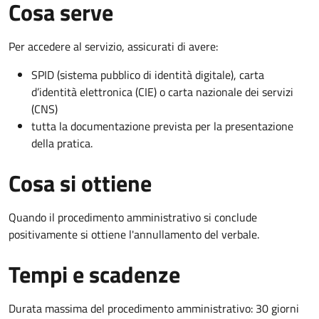
Cosa serve
Per accedere al servizio, assicurati di avere:
SPID (sistema pubblico di identità digitale), carta
d’identità elettronica (CIE) o carta nazionale dei servizi
(CNS)
tutta la documentazione prevista per la presentazione
della pratica.
Cosa si ottiene
Quando il procedimento amministrativo si conclude
positivamente si ottiene l'annullamento del verbale.
Tempi e scadenze
Durata massima del procedimento amministrativo: 30 giorni