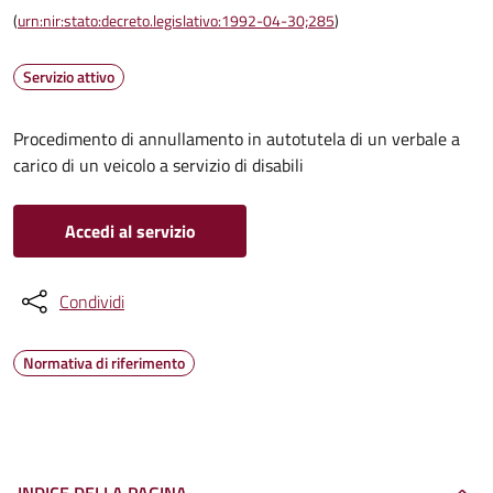
(
urn:nir:stato:decreto.legislativo:1992-04-30;285
)
Servizio attivo
Procedimento di annullamento in autotutela di un verbale a
carico di un veicolo a servizio di disabili
Accedi al servizio
Condividi
Normativa di riferimento