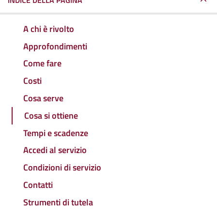
INDICE DELLA PAGINA
A chi è rivolto
Approfondimenti
Come fare
Costi
Cosa serve
Cosa si ottiene
Tempi e scadenze
Accedi al servizio
Condizioni di servizio
Contatti
Strumenti di tutela