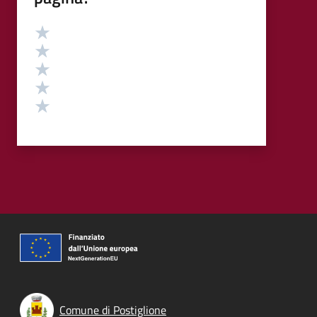
Valutazione
Valuta 5 stelle su 5
Valuta 4 stelle su 5
Valuta 3 stelle su 5
Valuta 2 stelle su 5
Valuta 1 stelle su 5
Comune di Postiglione