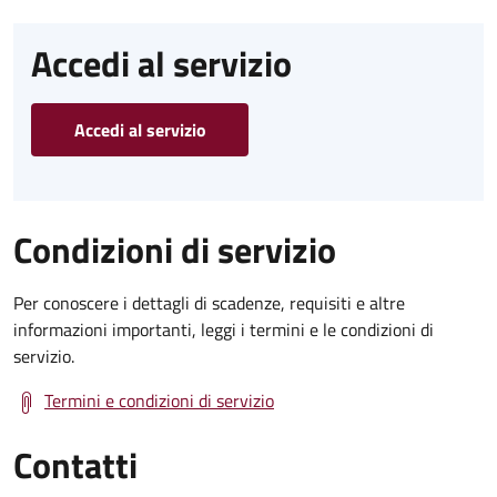
Accedi al servizio
Accedi al servizio
Condizioni di servizio
Per conoscere i dettagli di scadenze, requisiti e altre
informazioni importanti, leggi i termini e le condizioni di
servizio.
Termini e condizioni di servizio
Contatti