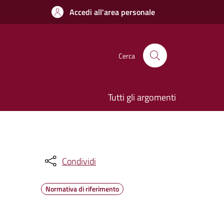
Accedi all'area personale
Cerca
Tutti gli argomenti
Condividi
Normativa di riferimento