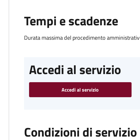
Tempi e scadenze
Durata massima del procedimento amministrativo
Accedi al servizio
Accedi al servizio
Condizioni di servizio