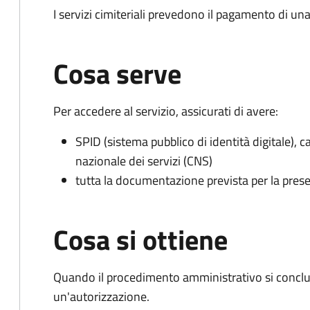
I servizi cimiteriali prevedono il pagamento di un
Cosa serve
Per accedere al servizio, assicurati di avere:
SPID (sistema pubblico di identità digitale), ca
nazionale dei servizi (CNS)
tutta la documentazione prevista per la prese
Cosa si ottiene
Quando il procedimento amministrativo si conclu
un'autorizzazione.