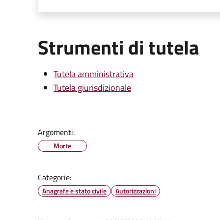
Strumenti di tutela
Tutela amministrativa
Tutela giurisdizionale
Argomenti:
Morte
Categorie:
Anagrafe e stato civile
Autorizzazioni