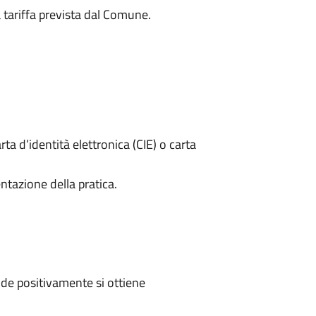
a tariffa prevista dal Comune.
rta d’identità elettronica (CIE) o carta
ntazione della pratica.
de positivamente si ottiene