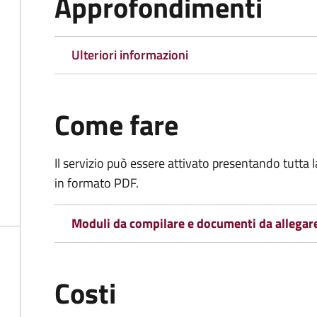
Approfondimenti
Ulteriori informazioni
Come fare
Il servizio può essere attivato presentando tutta
in formato PDF.
Moduli da compilare e documenti da allegar
Costi