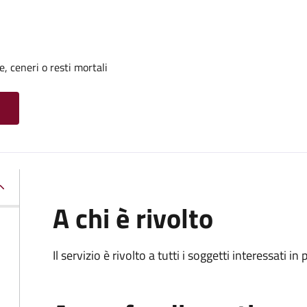
, ceneri o resti mortali
A chi è rivolto
Il servizio è rivolto a tutti i soggetti interessati in