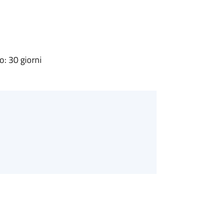
: 30 giorni