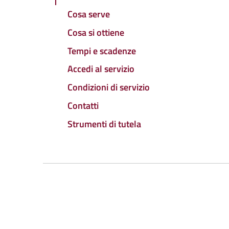
Cosa serve
Cosa si ottiene
Tempi e scadenze
Accedi al servizio
Condizioni di servizio
Contatti
Strumenti di tutela