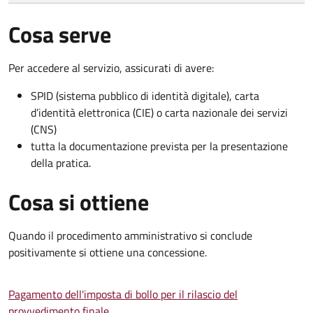
Cosa serve
Per accedere al servizio, assicurati di avere:
SPID (sistema pubblico di identità digitale), carta
d’identità elettronica (CIE) o carta nazionale dei servizi
(CNS)
tutta la documentazione prevista per la presentazione
della pratica.
Cosa si ottiene
Quando il procedimento amministrativo si conclude
positivamente si ottiene una concessione.
Pagamento dell'imposta di bollo per il rilascio del
provvedimento finale