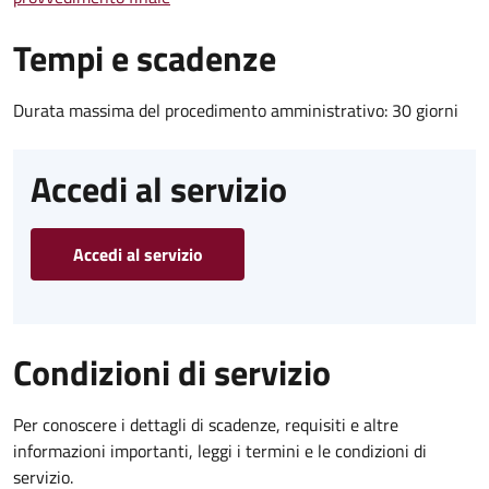
Tempi e scadenze
Durata massima del procedimento amministrativo: 30 giorni
Accedi al servizio
Accedi al servizio
Condizioni di servizio
Per conoscere i dettagli di scadenze, requisiti e altre
informazioni importanti, leggi i termini e le condizioni di
servizio.