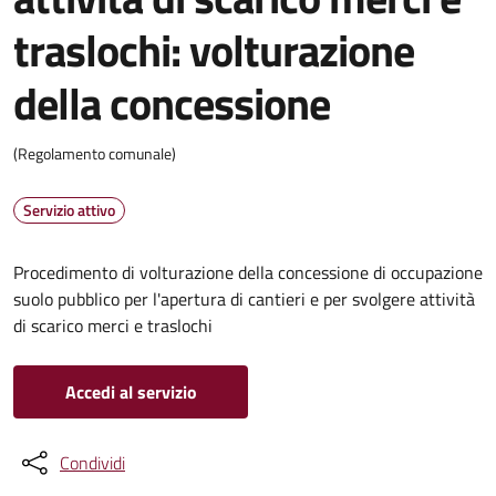
traslochi: volturazione
della concessione
(Regolamento comunale)
Servizio attivo
Procedimento di volturazione della concessione di occupazione
suolo pubblico per l'apertura di cantieri e per svolgere attività
di scarico merci e traslochi
Accedi al servizio
Condividi