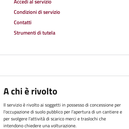
Accedi al servizio
Condizioni di servizio
Contatti
Strumenti di tutela
A chi è rivolto
Il servizio è rivolto ai soggetti in possesso di concessione per
l'occupazione di suolo pubblico per l'apertura di un cantiere e
per svolgere l'attività di scarico merci e traslochi che
intendono chiedere una volturazione.