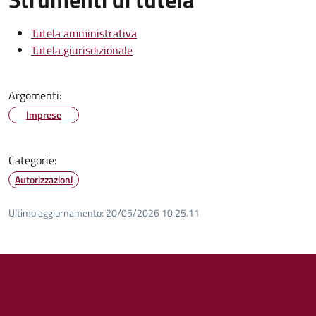
Tutela amministrativa
Tutela giurisdizionale
Argomenti:
Imprese
Categorie:
Autorizzazioni
Ultimo aggiornamento:
20/05/2026 10:25.11