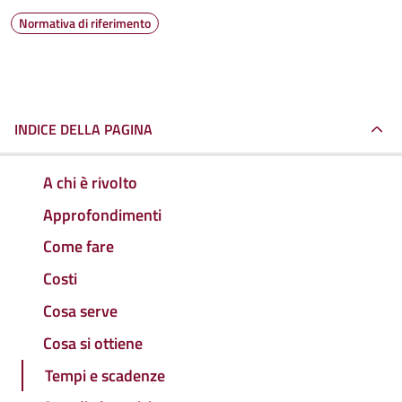
Normativa di riferimento
INDICE DELLA PAGINA
A chi è rivolto
Approfondimenti
Come fare
Costi
Cosa serve
Cosa si ottiene
Tempi e scadenze