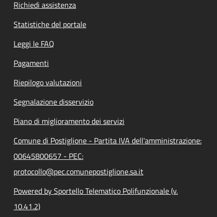
Richiedi assistenza
Statistiche del portale
Leggi le FAQ
Pagamenti
Riepilogo valutazioni
Segnalazione disservizio
Piano di miglioramento dei servizi
Comune di Postiglione - Partita IVA dell'amministrazione:
00645800657 - PEC:
protocollo@pec.comunepostiglione.sa.it
Powered by Sportello Telematico Polifunzionale (v.
10.41.2)