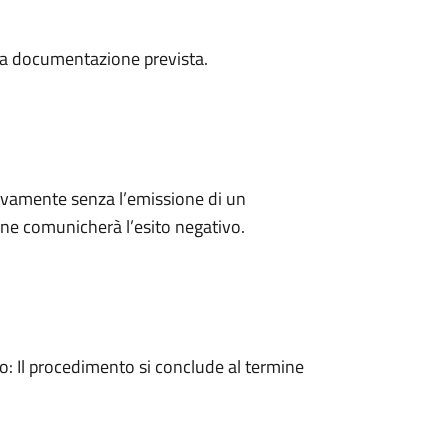
a la documentazione prevista.
ivamente senza l’emissione di un
ne comunicherà l’esito negativo.
 Il procedimento si conclude al termine