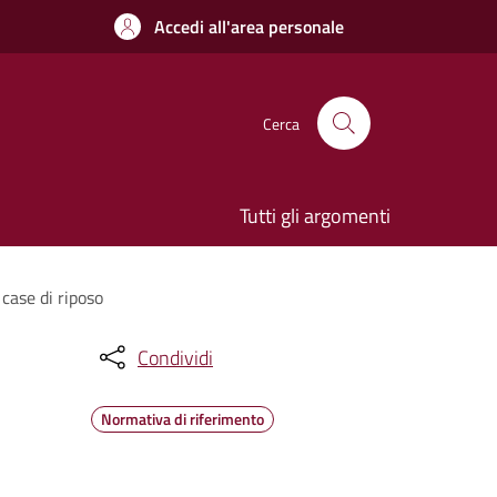
Accedi all'area personale
Cerca
Tutti gli argomenti
case di riposo
Condividi
Normativa di riferimento