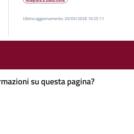
Ultimo aggiornamento:
20/05/2026 10:25.11
rmazioni su questa pagina?