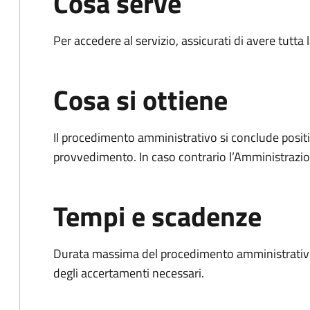
Cosa serve
Per accedere al servizio, assicurati di avere tutt
Cosa si ottiene
Il procedimento amministrativo si conclude posit
provvedimento. In caso contrario l’Amministrazio
Tempi e scadenze
Durata massima del procedimento amministrativo:
degli accertamenti necessari.